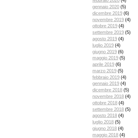
febbraio 2020
(4)
gennaio 2020
(5)
dicembre 2019
(6)
novembre 2019
(4)
ottobre 2019
(4)
settembre 2019
(5)
agosto 2019
(4)
luglio 2019
(4)
giugno 2019
(6)
maggio 2019
(5)
aprile 2019
(6)
marzo 2019
(5)
febbraio 2019
(4)
gennaio 2019
(4)
dicembre 2018
(5)
novembre 2018
(4)
ottobre 2018
(4)
settembre 2018
(5)
agosto 2018
(4)
luglio 2018
(5)
giugno 2018
(4)
maggio 2018
(4)