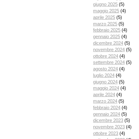
giugno 2025
(5)
maggio 2025
(4)
aprile 2025
(5)
marzo 2025
(5)
febbraio 2025
(4)
gennaio 2025
(4)
dicembre 2024
(5)
novembre 2024
(5)
ottobre 2024
(4)
settembre 2024
(5)
agosto 2024
(4)
luglio 2024
(4)
giugno 2024
(5)
maggio 2024
(4)
aprile 2024
(4)
marzo 2024
(5)
febbraio 2024
(4)
gennaio 2024
(5)
dicembre 2023
(5)
novembre 2023
(4)
ottobre 2023
(4)