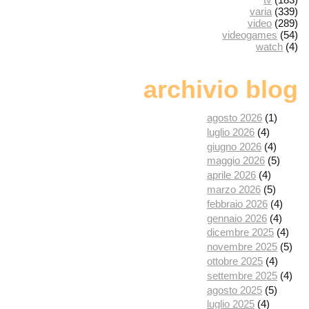
varia
(339)
video
(289)
videogames
(54)
watch
(4)
archivio blog
agosto 2026
(1)
luglio 2026
(4)
giugno 2026
(4)
maggio 2026
(5)
aprile 2026
(4)
marzo 2026
(5)
febbraio 2026
(4)
gennaio 2026
(4)
dicembre 2025
(4)
novembre 2025
(5)
ottobre 2025
(4)
settembre 2025
(4)
agosto 2025
(5)
luglio 2025
(4)