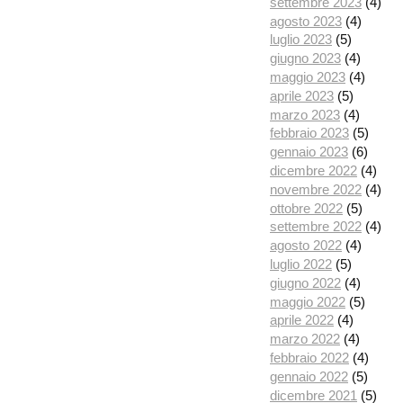
settembre 2023
(4)
agosto 2023
(4)
luglio 2023
(5)
giugno 2023
(4)
maggio 2023
(4)
aprile 2023
(5)
marzo 2023
(4)
febbraio 2023
(5)
gennaio 2023
(6)
dicembre 2022
(4)
novembre 2022
(4)
ottobre 2022
(5)
settembre 2022
(4)
agosto 2022
(4)
luglio 2022
(5)
giugno 2022
(4)
maggio 2022
(5)
aprile 2022
(4)
marzo 2022
(4)
febbraio 2022
(4)
gennaio 2022
(5)
dicembre 2021
(5)