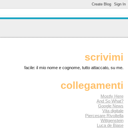
scrivimi
facile: il mio nome e cognome, tutto attaccato, su me.
collegamenti
Mostly Here
And So What?
Google News
Vita digitale
Piercesare Rivoltella
Wittgenstein
Luca de Biase