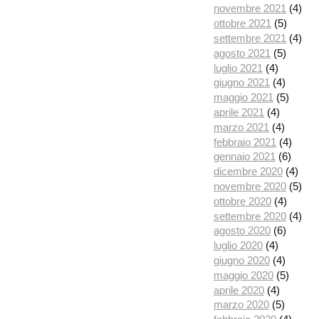
novembre 2021
(4)
ottobre 2021
(5)
settembre 2021
(4)
agosto 2021
(5)
luglio 2021
(4)
giugno 2021
(4)
maggio 2021
(5)
aprile 2021
(4)
marzo 2021
(4)
febbraio 2021
(4)
gennaio 2021
(6)
dicembre 2020
(4)
novembre 2020
(5)
ottobre 2020
(4)
settembre 2020
(4)
agosto 2020
(6)
luglio 2020
(4)
giugno 2020
(4)
maggio 2020
(5)
aprile 2020
(4)
marzo 2020
(5)