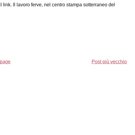
 link. Il lavoro ferve, nel centro stampa sotterraneo del
page
Post più vecchio