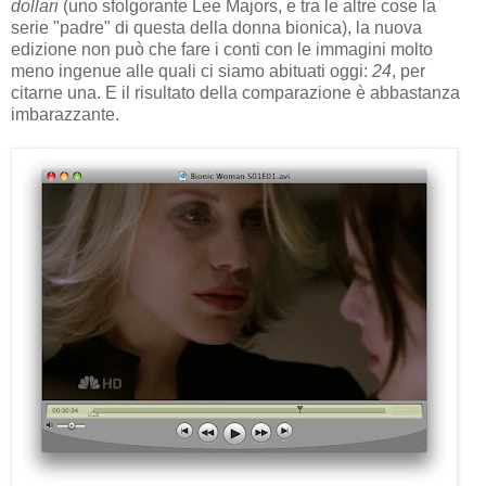
dollari
(uno sfolgorante Lee Majors, e tra le altre cose la
serie "padre" di questa della donna bionica), la nuova
edizione non può che fare i conti con le immagini molto
meno ingenue alle quali ci siamo abituati oggi:
24
, per
citarne una. E il risultato della comparazione è abbastanza
imbarazzante.