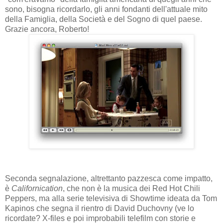
sono, bisogna ricordarlo, gli anni fondanti dell'attuale mito
della Famiglia, della Società e del Sogno di quel paese.
Grazie ancora, Roberto!
Seconda segnalazione, altrettanto pazzesca come impatto,
è
Californication
, che non è la musica dei Red Hot Chili
Peppers, ma alla serie televisiva di Showtime ideata da Tom
Kapinos che segna il rientro di David Duchovny (ve lo
ricordate? X-files e poi improbabili telefilm con storie e