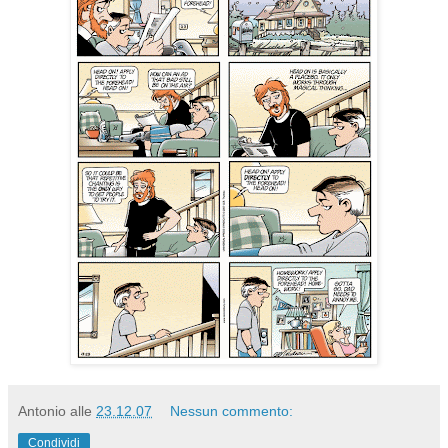
Antonio
alle
23.12.07
Nessun commento:
Condividi