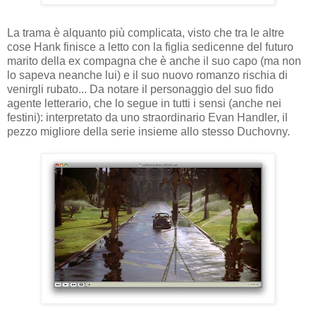
La trama è alquanto più complicata, visto che tra le altre
cose Hank finisce a letto con la figlia sedicenne del futuro
marito della ex compagna che è anche il suo capo (ma non
lo sapeva neanche lui) e il suo nuovo romanzo rischia di
venirgli rubato... Da notare il personaggio del suo fido
agente letterario, che lo segue in tutti i sensi (anche nei
festini): interpretato da uno straordinario Evan Handler, il
pezzo migliore della serie insieme allo stesso Duchovny.