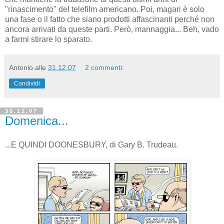
"rinascimento" del telefilm americano. Poi, magari è solo
una fase o il fatto che siano prodotti affascinanti perché non
ancora arrivati da queste parti. Però, mannaggia... Beh, vado
a farmi stirare lo sparato.
Antonio
alle
31.12.07
2 commenti:
Condividi
30.12.07
Domenica...
...E QUINDI DOONESBURY, di Gary B. Trudeau.