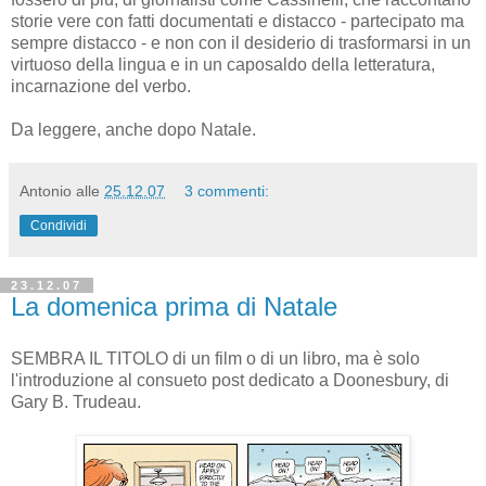
storie vere con fatti documentati e distacco - partecipato ma
sempre distacco - e non con il desiderio di trasformarsi in un
virtuoso della lingua e in un caposaldo della letteratura,
incarnazione del verbo.
Da leggere, anche dopo Natale.
Antonio
alle
25.12.07
3 commenti:
Condividi
23.12.07
La domenica prima di Natale
SEMBRA IL TITOLO di un film o di un libro, ma è solo
l'introduzione al consueto post dedicato a Doonesbury, di
Gary B. Trudeau.