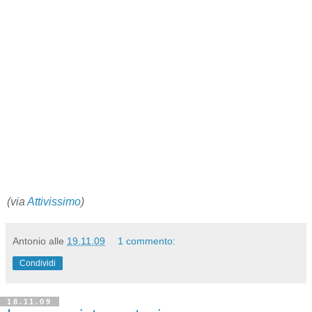
(via
Attivissimo
)
Antonio
alle
19.11.09
1 commento:
Condividi
18.11.09