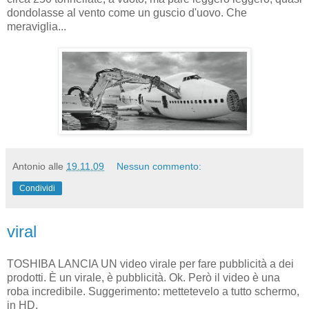
dondolasse al vento come un guscio d'uovo. Che
meraviglia...
Antonio
alle
19.11.09
Nessun commento:
Condividi
viral
TOSHIBA LANCIA UN video virale per fare pubblicità a dei
prodotti. È un virale, è pubblicità. Ok. Però il video è una
roba incredibile. Suggerimento: mettetevelo a tutto schermo,
in HD.