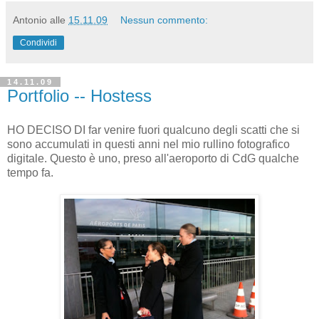
Antonio
alle
15.11.09
Nessun commento:
Condividi
14.11.09
Portfolio -- Hostess
HO DECISO DI far venire fuori qualcuno degli scatti che si
sono accumulati in questi anni nel mio rullino fotografico
digitale. Questo è uno, preso all'aeroporto di CdG qualche
tempo fa.