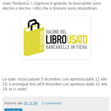
viale Teodorico. L'ingresso è gratuito, le bancarelle sono
decine e decine, i libri che si trovano sono straordinari.
Le date: inizia sabato 5 dicembre, con apertura dalle 12 alle
19, e prosegue fino all'8 dicembre con apertura dalle 10 alle
19. Io ci vado!
Antonio
alle
26.11.09
1 commento: