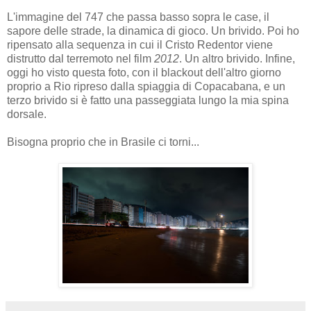
L'immagine del 747 che passa basso sopra le case, il
sapore delle strade, la dinamica di gioco. Un brivido. Poi ho
ripensato alla sequenza in cui il Cristo Redentor viene
distrutto dal terremoto nel film
2012
. Un altro brivido. Infine,
oggi ho visto questa foto, con il blackout dell'altro giorno
proprio a Rio ripreso dalla spiaggia di Copacabana, e un
terzo brivido si è fatto una passeggiata lungo la mia spina
dorsale.
Bisogna proprio che in Brasile ci torni...