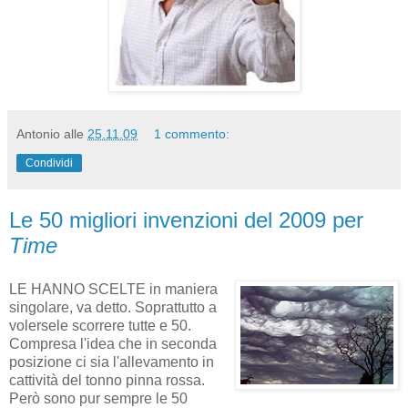
Antonio
alle
25.11.09
1 commento:
Condividi
Le 50 migliori invenzioni del 2009 per
Time
LE HANNO SCELTE in maniera
singolare, va detto. Soprattutto a
volersele scorrere tutte e 50.
Compresa l'idea che in seconda
posizione ci sia l'allevamento in
cattività del tonno pinna rossa.
Però sono pur sempre le 50