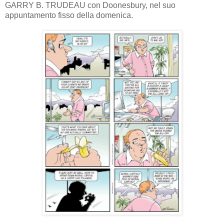
GARRY B. TRUDEAU con Doonesbury, nel suo
appuntamento fisso della domenica.