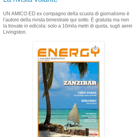
UN AMICO ED ex compagno della scuola di giornalismo è
l'autore della rivista bimestrale qui sotto. È gratuita ma non
la trovate in edicola: solo a 10mila metri di quota, sugli aerei
Livingston.