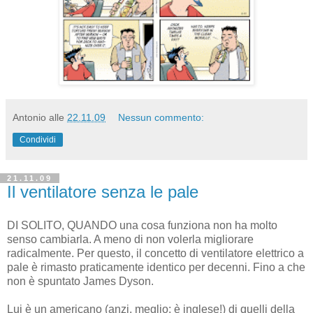
Antonio
alle
22.11.09
Nessun commento:
Condividi
21.11.09
Il ventilatore senza le pale
DI SOLITO, QUANDO una cosa funziona non ha molto
senso cambiarla. A meno di non volerla migliorare
radicalmente. Per questo, il concetto di ventilatore elettrico a
pale è rimasto praticamente identico per decenni. Fino a che
non è spuntato James Dyson.
Lui è un americano (anzi, meglio: è inglese!) di quelli della