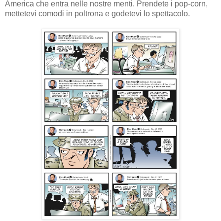
America che entra nelle nostre menti. Prendete i pop-corn,
mettetevi comodi in poltrona e godetevi lo spettacolo.