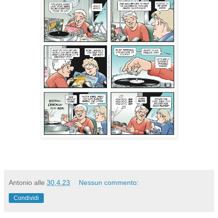
Antonio
alle
30.4.23
Nessun commento:
Condividi