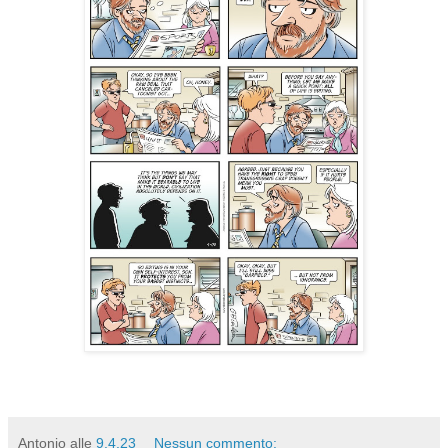
Antonio
alle
9.4.23
Nessun commento: