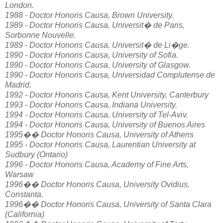
London.
1988 - Doctor Honoris Causa, Brown University.
1989 - Doctor Honoris Causa, Universit� de Paris,
Sorbonne Nouvelle.
1989 - Doctor Honoris Causa, Universit� de Li�ge.
1990 - Doctor Honoris Causa, University of Sofia.
1990 - Doctor Honoris Causa, University of Glasgow.
1990 - Doctor Honoris Causa, Universidad Complutense de
Madrid.
1992 - Doctor Honoris Causa, Kent University, Canterbury
1993 - Doctor Honoris Causa, Indiana University.
1994 - Doctor Honoris Causa, University of Tel-Aviv.
1994 - Doctor Honoris Causa, University of Buenos Aires
1995�� Doctor Honoris Causa, University of Athens
1995 - Doctor Honoris Causa, Laurentian University at
Sudbury (Ontario)
1996 - Doctor Honoris Causa, Academy of Fine Arts,
Warsaw
1996�� Doctor Honoris Causa, University Ovidius,
Constanta.
1996�� Doctor Honoris Causa, University of Santa Clara
(California)