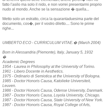
fatto l'asilo ma solo il nido, e non vorrei presentarmi proprio
nudo al mondo. Anche se la sensazione � quella...
Metto solo un estratto, circa la quarantaduesima parte del
documento, cos�, per il vostro diletto.... Sono le prime
righe...
UMBERTO ECO - CURRICULUM VITAE.� (March 2004)
Born in Alessandria (Piemonte), Italy, January 5, 1932
�
Academic Degrees
1954 - Laurea in Philosophy at the University of Torino.
1961 - Libero Docente in Aesthetics.
1975 - Ordinario di Semiotica at the University of Bologna.
1985 - Doctor Honoris Causa, Katolieke Universiteit,
Leuven.
1986 - Doctor Honoris Causa, Odense University, Danmark.
1987 - Doctor Honoris Causa, Loyola University, Chicago.
1987 - Doctor Honoris Causa, State University of New York.
1987 - Doctor Honoris Causa, Royal College of Arts,