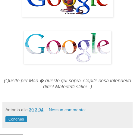
(Quello per Mac � questo qui sopra. Capite cosa intendevo
dire? Maledetti stitici...)
Antonio
alle
30.3.04
Nessun commento:
Condividi