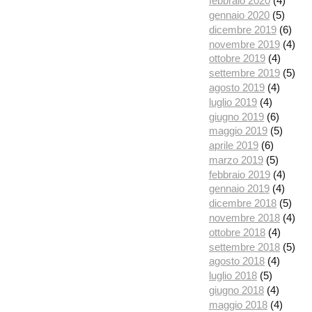
febbraio 2020
(4)
gennaio 2020
(5)
dicembre 2019
(6)
novembre 2019
(4)
ottobre 2019
(4)
settembre 2019
(5)
agosto 2019
(4)
luglio 2019
(4)
giugno 2019
(6)
maggio 2019
(5)
aprile 2019
(6)
marzo 2019
(5)
febbraio 2019
(4)
gennaio 2019
(4)
dicembre 2018
(5)
novembre 2018
(4)
ottobre 2018
(4)
settembre 2018
(5)
agosto 2018
(4)
luglio 2018
(5)
giugno 2018
(4)
maggio 2018
(4)