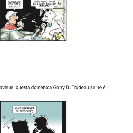
us: questa domenica Garry B. Trudeau se ne è