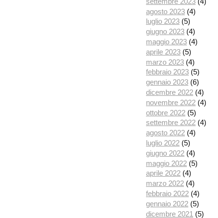
settembre 2023
(4)
agosto 2023
(4)
luglio 2023
(5)
giugno 2023
(4)
maggio 2023
(4)
aprile 2023
(5)
marzo 2023
(4)
febbraio 2023
(5)
gennaio 2023
(6)
dicembre 2022
(4)
novembre 2022
(4)
ottobre 2022
(5)
settembre 2022
(4)
agosto 2022
(4)
luglio 2022
(5)
giugno 2022
(4)
maggio 2022
(5)
aprile 2022
(4)
marzo 2022
(4)
febbraio 2022
(4)
gennaio 2022
(5)
dicembre 2021
(5)