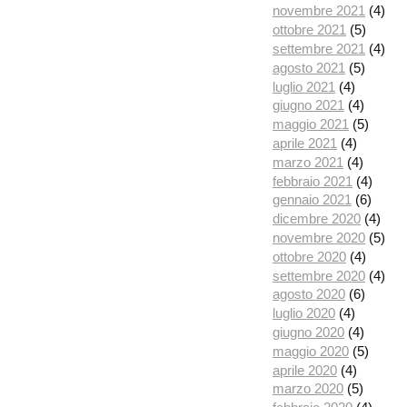
novembre 2021
(4)
ottobre 2021
(5)
settembre 2021
(4)
agosto 2021
(5)
luglio 2021
(4)
giugno 2021
(4)
maggio 2021
(5)
aprile 2021
(4)
marzo 2021
(4)
febbraio 2021
(4)
gennaio 2021
(6)
dicembre 2020
(4)
novembre 2020
(5)
ottobre 2020
(4)
settembre 2020
(4)
agosto 2020
(6)
luglio 2020
(4)
giugno 2020
(4)
maggio 2020
(5)
aprile 2020
(4)
marzo 2020
(5)