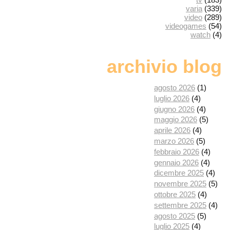
varia
(339)
video
(289)
videogames
(54)
watch
(4)
archivio blog
agosto 2026
(1)
luglio 2026
(4)
giugno 2026
(4)
maggio 2026
(5)
aprile 2026
(4)
marzo 2026
(5)
febbraio 2026
(4)
gennaio 2026
(4)
dicembre 2025
(4)
novembre 2025
(5)
ottobre 2025
(4)
settembre 2025
(4)
agosto 2025
(5)
luglio 2025
(4)