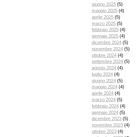
giugno 2025
(5)
maggio 2025
(4)
aprile 2025
(5)
marzo 2025
(5)
febbraio 2025
(4)
gennaio 2025
(4)
dicembre 2024
(5)
novembre 2024
(5)
ottobre 2024
(4)
settembre 2024
(5)
agosto 2024
(4)
luglio 2024
(4)
giugno 2024
(5)
maggio 2024
(4)
aprile 2024
(4)
marzo 2024
(5)
febbraio 2024
(4)
gennaio 2024
(5)
dicembre 2023
(5)
novembre 2023
(4)
ottobre 2023
(4)