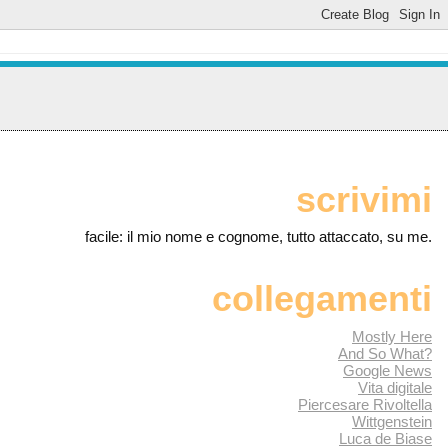
scrivimi
facile: il mio nome e cognome, tutto attaccato, su me.
collegamenti
Mostly Here
And So What?
Google News
Vita digitale
Piercesare Rivoltella
Wittgenstein
Luca de Biase