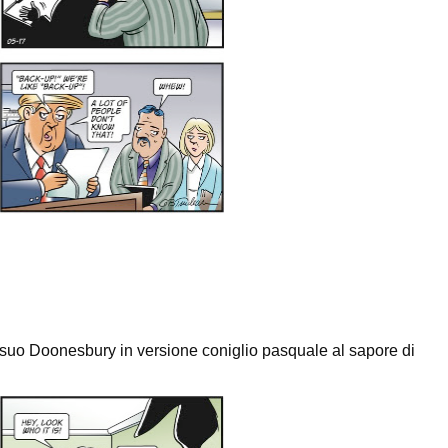
 Doonesbury in versione coniglio pasquale al sapore di