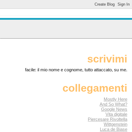
scrivimi
facile: il mio nome e cognome, tutto attaccato, su me.
collegamenti
Mostly Here
And So What?
Google News
Vita digitale
Piercesare Rivoltella
Wittgenstein
Luca de Biase