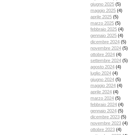
giugno 2025
(5)
maggio 2025
(4)
aprile 2025
(5)
marzo 2025
(5)
febbraio 2025
(4)
gennaio 2025
(4)
dicembre 2024
(5)
novembre 2024
(5)
ottobre 2024
(4)
settembre 2024
(5)
agosto 2024
(4)
luglio 2024
(4)
giugno 2024
(5)
maggio 2024
(4)
aprile 2024
(4)
marzo 2024
(5)
febbraio 2024
(4)
gennaio 2024
(5)
dicembre 2023
(5)
novembre 2023
(4)
ottobre 2023
(4)