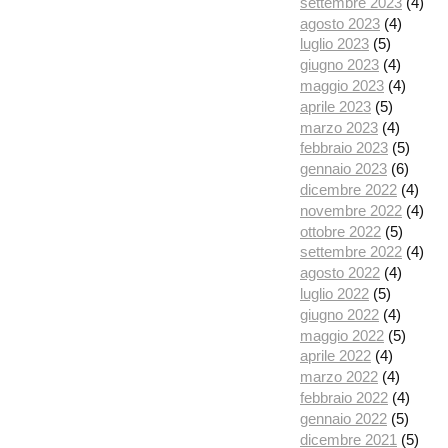
settembre 2023
(4)
agosto 2023
(4)
luglio 2023
(5)
giugno 2023
(4)
maggio 2023
(4)
aprile 2023
(5)
marzo 2023
(4)
febbraio 2023
(5)
gennaio 2023
(6)
dicembre 2022
(4)
novembre 2022
(4)
ottobre 2022
(5)
settembre 2022
(4)
agosto 2022
(4)
luglio 2022
(5)
giugno 2022
(4)
maggio 2022
(5)
aprile 2022
(4)
marzo 2022
(4)
febbraio 2022
(4)
gennaio 2022
(5)
dicembre 2021
(5)