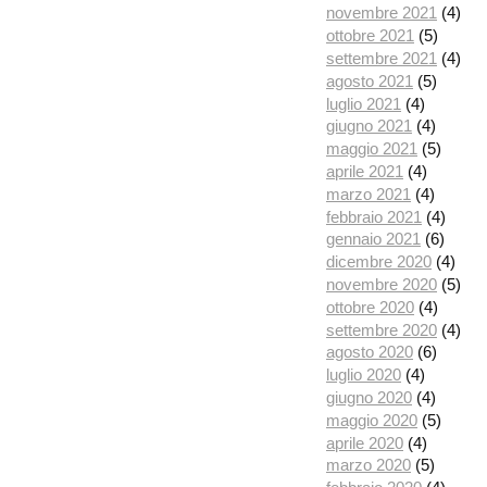
novembre 2021
(4)
ottobre 2021
(5)
settembre 2021
(4)
agosto 2021
(5)
luglio 2021
(4)
giugno 2021
(4)
maggio 2021
(5)
aprile 2021
(4)
marzo 2021
(4)
febbraio 2021
(4)
gennaio 2021
(6)
dicembre 2020
(4)
novembre 2020
(5)
ottobre 2020
(4)
settembre 2020
(4)
agosto 2020
(6)
luglio 2020
(4)
giugno 2020
(4)
maggio 2020
(5)
aprile 2020
(4)
marzo 2020
(5)