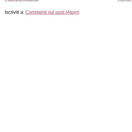
Iscriviti a:
Commenti sul post (Atom)