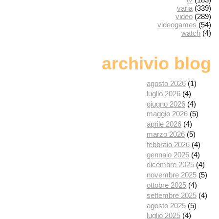
varia
(339)
video
(289)
videogames
(54)
watch
(4)
archivio blog
agosto 2026
(1)
luglio 2026
(4)
giugno 2026
(4)
maggio 2026
(5)
aprile 2026
(4)
marzo 2026
(5)
febbraio 2026
(4)
gennaio 2026
(4)
dicembre 2025
(4)
novembre 2025
(5)
ottobre 2025
(4)
settembre 2025
(4)
agosto 2025
(5)
luglio 2025
(4)