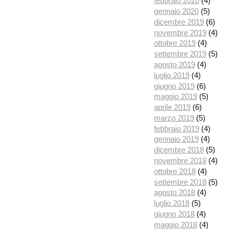
febbraio 2020
(4)
gennaio 2020
(5)
dicembre 2019
(6)
novembre 2019
(4)
ottobre 2019
(4)
settembre 2019
(5)
agosto 2019
(4)
luglio 2019
(4)
giugno 2019
(6)
maggio 2019
(5)
aprile 2019
(6)
marzo 2019
(5)
febbraio 2019
(4)
gennaio 2019
(4)
dicembre 2018
(5)
novembre 2018
(4)
ottobre 2018
(4)
settembre 2018
(5)
agosto 2018
(4)
luglio 2018
(5)
giugno 2018
(4)
maggio 2018
(4)