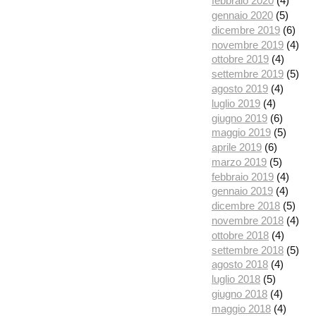
febbraio 2020
(4)
gennaio 2020
(5)
dicembre 2019
(6)
novembre 2019
(4)
ottobre 2019
(4)
settembre 2019
(5)
agosto 2019
(4)
luglio 2019
(4)
giugno 2019
(6)
maggio 2019
(5)
aprile 2019
(6)
marzo 2019
(5)
febbraio 2019
(4)
gennaio 2019
(4)
dicembre 2018
(5)
novembre 2018
(4)
ottobre 2018
(4)
settembre 2018
(5)
agosto 2018
(4)
luglio 2018
(5)
giugno 2018
(4)
maggio 2018
(4)