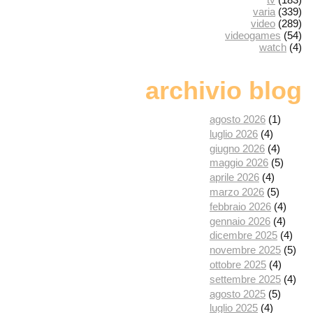
varia
(339)
video
(289)
videogames
(54)
watch
(4)
archivio blog
agosto 2026
(1)
luglio 2026
(4)
giugno 2026
(4)
maggio 2026
(5)
aprile 2026
(4)
marzo 2026
(5)
febbraio 2026
(4)
gennaio 2026
(4)
dicembre 2025
(4)
novembre 2025
(5)
ottobre 2025
(4)
settembre 2025
(4)
agosto 2025
(5)
luglio 2025
(4)