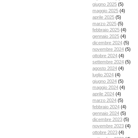
giugno 2025
(5)
maggio 2025
(4)
aprile 2025
(5)
marzo 2025
(5)
febbraio 2025
(4)
gennaio 2025
(4)
dicembre 2024
(5)
novembre 2024
(5)
ottobre 2024
(4)
settembre 2024
(5)
agosto 2024
(4)
luglio 2024
(4)
giugno 2024
(5)
maggio 2024
(4)
aprile 2024
(4)
marzo 2024
(5)
febbraio 2024
(4)
gennaio 2024
(5)
dicembre 2023
(5)
novembre 2023
(4)
ottobre 2023
(4)