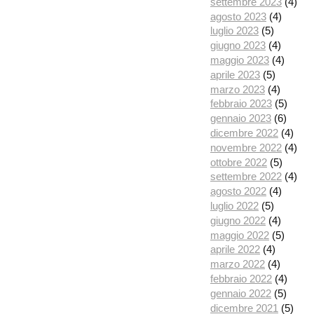
settembre 2023
(4)
agosto 2023
(4)
luglio 2023
(5)
giugno 2023
(4)
maggio 2023
(4)
aprile 2023
(5)
marzo 2023
(4)
febbraio 2023
(5)
gennaio 2023
(6)
dicembre 2022
(4)
novembre 2022
(4)
ottobre 2022
(5)
settembre 2022
(4)
agosto 2022
(4)
luglio 2022
(5)
giugno 2022
(4)
maggio 2022
(5)
aprile 2022
(4)
marzo 2022
(4)
febbraio 2022
(4)
gennaio 2022
(5)
dicembre 2021
(5)