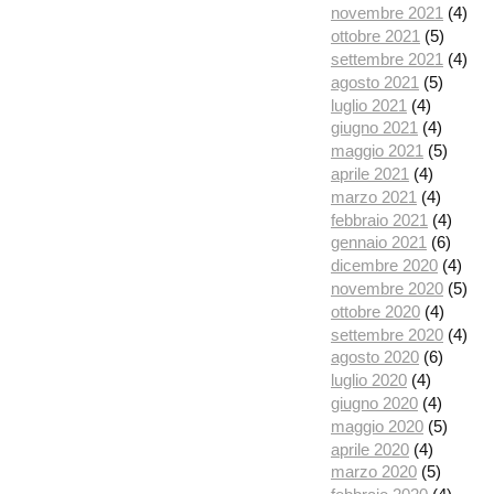
novembre 2021
(4)
ottobre 2021
(5)
settembre 2021
(4)
agosto 2021
(5)
luglio 2021
(4)
giugno 2021
(4)
maggio 2021
(5)
aprile 2021
(4)
marzo 2021
(4)
febbraio 2021
(4)
gennaio 2021
(6)
dicembre 2020
(4)
novembre 2020
(5)
ottobre 2020
(4)
settembre 2020
(4)
agosto 2020
(6)
luglio 2020
(4)
giugno 2020
(4)
maggio 2020
(5)
aprile 2020
(4)
marzo 2020
(5)