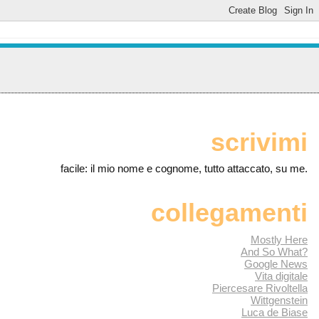
scrivimi
facile: il mio nome e cognome, tutto attaccato, su me.
collegamenti
Mostly Here
And So What?
Google News
Vita digitale
Piercesare Rivoltella
Wittgenstein
Luca de Biase