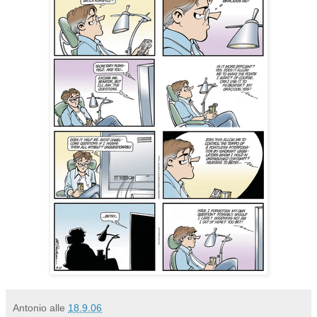
Antonio
alle
18.9.06