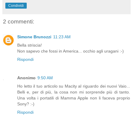
Condividi
2 commenti:
Simone Brunozzi
11:23 AM
Bella striscia!
Non sapevo che fossi in America... occhio agli uragani :-)
Rispondi
Anonimo
9:50 AM
Ho letto il tuo articolo su Macity al riguardo dei nuovi Vaio...
Belli e, per di più, la cosa non mi sorprende più di tanto.
Una volta i portatili di Mamma Apple non li faceva proprio
Sony? :-)
Rispondi