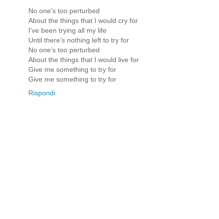
No one’s too perturbed
About the things that I would cry for
I’ve been trying all my life
Until there’s nothing left to try for
No one’s too perturbed
About the things that I would live for
Give me something to try for
Give me something to try for
Rispondi