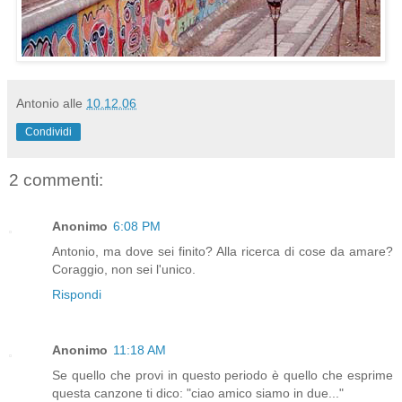
Antonio
alle
10.12.06
Condividi
2 commenti:
Anonimo
6:08 PM
Antonio, ma dove sei finito? Alla ricerca di cose da amare?
Coraggio, non sei l'unico.
Rispondi
Anonimo
11:18 AM
Se quello che provi in questo periodo è quello che esprime
questa canzone ti dico: "ciao amico siamo in due..."