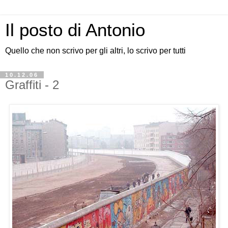
Il posto di Antonio
Quello che non scrivo per gli altri, lo scrivo per tutti
10.12.06
Graffiti - 2