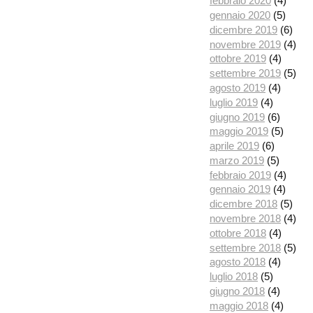
febbraio 2020
(4)
gennaio 2020
(5)
dicembre 2019
(6)
novembre 2019
(4)
ottobre 2019
(4)
settembre 2019
(5)
agosto 2019
(4)
luglio 2019
(4)
giugno 2019
(6)
maggio 2019
(5)
aprile 2019
(6)
marzo 2019
(5)
febbraio 2019
(4)
gennaio 2019
(4)
dicembre 2018
(5)
novembre 2018
(4)
ottobre 2018
(4)
settembre 2018
(5)
agosto 2018
(4)
luglio 2018
(5)
giugno 2018
(4)
maggio 2018
(4)