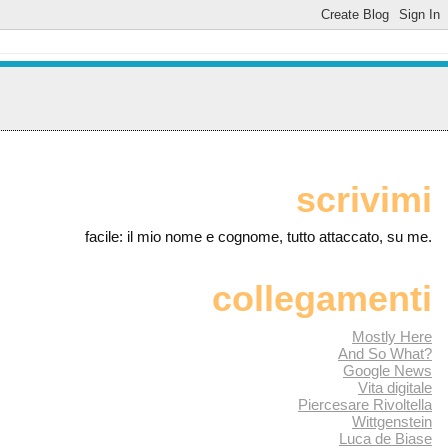
scrivimi
facile: il mio nome e cognome, tutto attaccato, su me.
collegamenti
Mostly Here
And So What?
Google News
Vita digitale
Piercesare Rivoltella
Wittgenstein
Luca de Biase