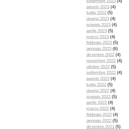
settembre 2023
(4)
agosto 2023
(4)
luglio 2023
(5)
giugno 2023
(4)
maggio 2023
(4)
aprile 2023
(5)
marzo 2023
(4)
febbraio 2023
(5)
gennaio 2023
(6)
dicembre 2022
(4)
novembre 2022
(4)
ottobre 2022
(5)
settembre 2022
(4)
agosto 2022
(4)
luglio 2022
(5)
giugno 2022
(4)
maggio 2022
(5)
aprile 2022
(4)
marzo 2022
(4)
febbraio 2022
(4)
gennaio 2022
(5)
dicembre 2021
(5)