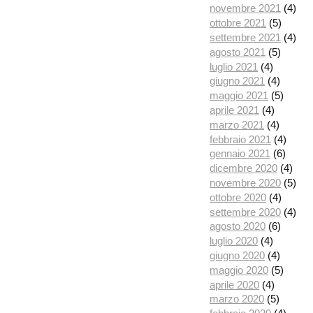
novembre 2021
(4)
ottobre 2021
(5)
settembre 2021
(4)
agosto 2021
(5)
luglio 2021
(4)
giugno 2021
(4)
maggio 2021
(5)
aprile 2021
(4)
marzo 2021
(4)
febbraio 2021
(4)
gennaio 2021
(6)
dicembre 2020
(4)
novembre 2020
(5)
ottobre 2020
(4)
settembre 2020
(4)
agosto 2020
(6)
luglio 2020
(4)
giugno 2020
(4)
maggio 2020
(5)
aprile 2020
(4)
marzo 2020
(5)