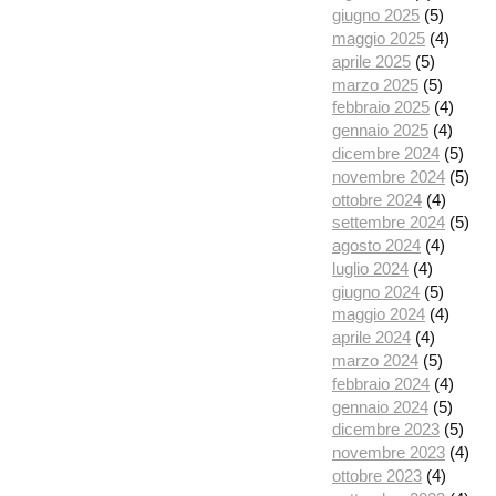
giugno 2025
(5)
maggio 2025
(4)
aprile 2025
(5)
marzo 2025
(5)
febbraio 2025
(4)
gennaio 2025
(4)
dicembre 2024
(5)
novembre 2024
(5)
ottobre 2024
(4)
settembre 2024
(5)
agosto 2024
(4)
luglio 2024
(4)
giugno 2024
(5)
maggio 2024
(4)
aprile 2024
(4)
marzo 2024
(5)
febbraio 2024
(4)
gennaio 2024
(5)
dicembre 2023
(5)
novembre 2023
(4)
ottobre 2023
(4)