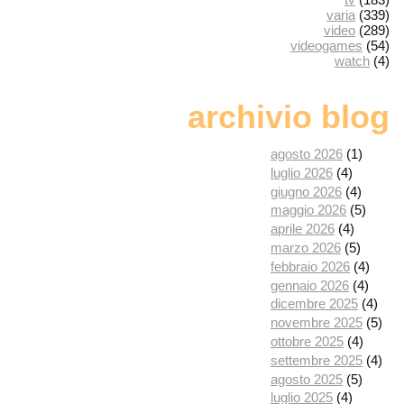
varia
(339)
video
(289)
videogames
(54)
watch
(4)
archivio blog
agosto 2026
(1)
luglio 2026
(4)
giugno 2026
(4)
maggio 2026
(5)
aprile 2026
(4)
marzo 2026
(5)
febbraio 2026
(4)
gennaio 2026
(4)
dicembre 2025
(4)
novembre 2025
(5)
ottobre 2025
(4)
settembre 2025
(4)
agosto 2025
(5)
luglio 2025
(4)