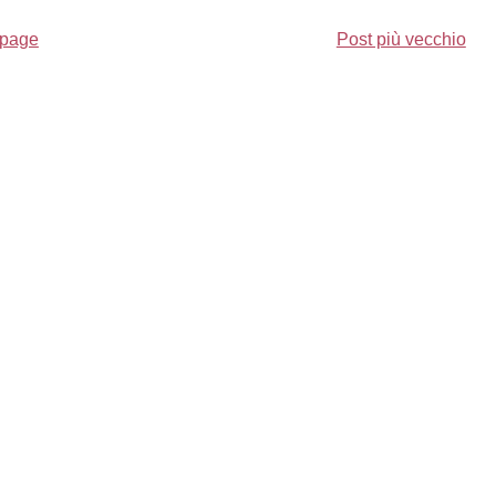
page
Post più vecchio