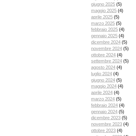
giugno 2025
(5)
maggio 2025
(4)
aprile 2025
(5)
marzo 2025
(5)
febbraio 2025
(4)
gennaio 2025
(4)
dicembre 2024
(5)
novembre 2024
(5)
ottobre 2024
(4)
settembre 2024
(5)
agosto 2024
(4)
luglio 2024
(4)
giugno 2024
(5)
maggio 2024
(4)
aprile 2024
(4)
marzo 2024
(5)
febbraio 2024
(4)
gennaio 2024
(5)
dicembre 2023
(5)
novembre 2023
(4)
ottobre 2023
(4)