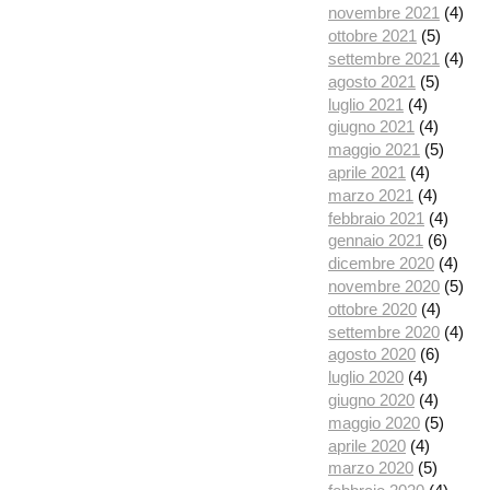
novembre 2021
(4)
ottobre 2021
(5)
settembre 2021
(4)
agosto 2021
(5)
luglio 2021
(4)
giugno 2021
(4)
maggio 2021
(5)
aprile 2021
(4)
marzo 2021
(4)
febbraio 2021
(4)
gennaio 2021
(6)
dicembre 2020
(4)
novembre 2020
(5)
ottobre 2020
(4)
settembre 2020
(4)
agosto 2020
(6)
luglio 2020
(4)
giugno 2020
(4)
maggio 2020
(5)
aprile 2020
(4)
marzo 2020
(5)