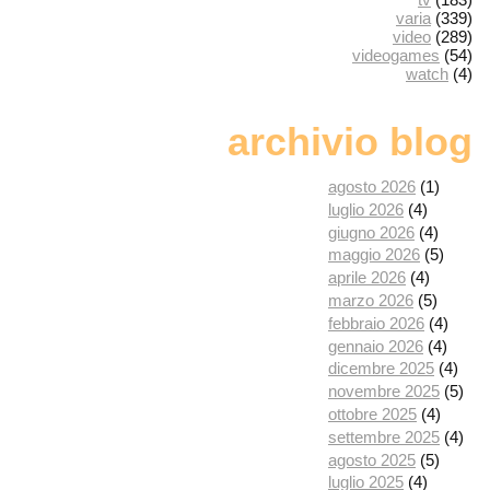
varia
(339)
video
(289)
videogames
(54)
watch
(4)
archivio blog
agosto 2026
(1)
luglio 2026
(4)
giugno 2026
(4)
maggio 2026
(5)
aprile 2026
(4)
marzo 2026
(5)
febbraio 2026
(4)
gennaio 2026
(4)
dicembre 2025
(4)
novembre 2025
(5)
ottobre 2025
(4)
settembre 2025
(4)
agosto 2025
(5)
luglio 2025
(4)