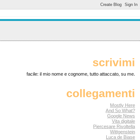
scrivimi
facile: il mio nome e cognome, tutto attaccato, su me.
collegamenti
Mostly Here
And So What?
Google News
Vita digitale
Piercesare Rivoltella
Wittgenstein
Luca de Biase