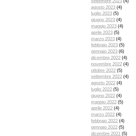
settembre 2023
(4)
agosto 2023
(4)
luglio 2023
(5)
giugno 2023
(4)
maggio 2023
(4)
aprile 2023
(5)
marzo 2023
(4)
febbraio 2023
(5)
gennaio 2023
(6)
dicembre 2022
(4)
novembre 2022
(4)
ottobre 2022
(5)
settembre 2022
(4)
agosto 2022
(4)
luglio 2022
(5)
giugno 2022
(4)
maggio 2022
(5)
aprile 2022
(4)
marzo 2022
(4)
febbraio 2022
(4)
gennaio 2022
(5)
dicembre 2021
(5)