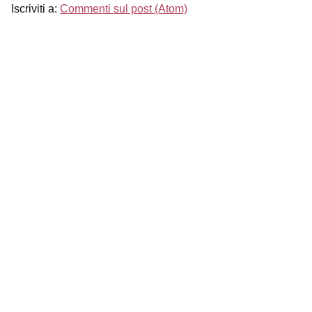
Iscriviti a:
Commenti sul post (Atom)