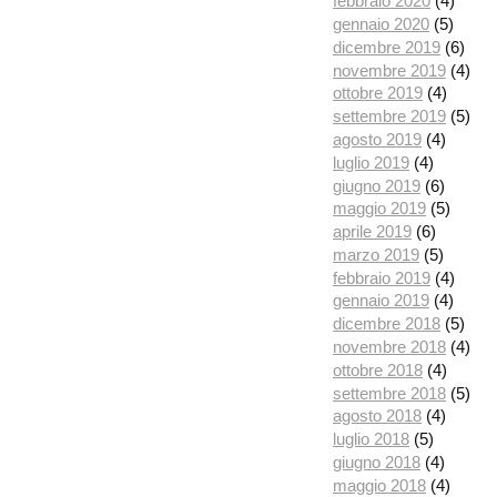
febbraio 2020
(4)
gennaio 2020
(5)
dicembre 2019
(6)
novembre 2019
(4)
ottobre 2019
(4)
settembre 2019
(5)
agosto 2019
(4)
luglio 2019
(4)
giugno 2019
(6)
maggio 2019
(5)
aprile 2019
(6)
marzo 2019
(5)
febbraio 2019
(4)
gennaio 2019
(4)
dicembre 2018
(5)
novembre 2018
(4)
ottobre 2018
(4)
settembre 2018
(5)
agosto 2018
(4)
luglio 2018
(5)
giugno 2018
(4)
maggio 2018
(4)