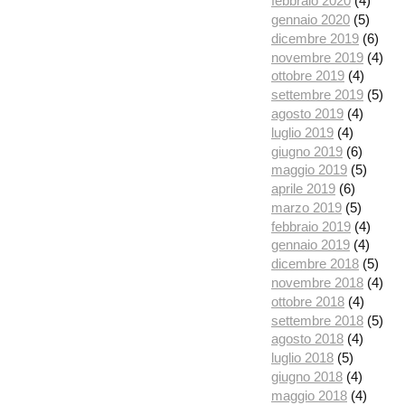
febbraio 2020
(4)
gennaio 2020
(5)
dicembre 2019
(6)
novembre 2019
(4)
ottobre 2019
(4)
settembre 2019
(5)
agosto 2019
(4)
luglio 2019
(4)
giugno 2019
(6)
maggio 2019
(5)
aprile 2019
(6)
marzo 2019
(5)
febbraio 2019
(4)
gennaio 2019
(4)
dicembre 2018
(5)
novembre 2018
(4)
ottobre 2018
(4)
settembre 2018
(5)
agosto 2018
(4)
luglio 2018
(5)
giugno 2018
(4)
maggio 2018
(4)