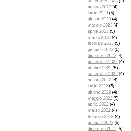
settembre 2023
(4)
agosto 2023
(4)
luglio 2023
(5)
giugno 2023
(4)
maggio 2023
(4)
aprile 2023
(5)
marzo 2023
(4)
febbraio 2023
(5)
gennaio 2023
(6)
dicembre 2022
(4)
novembre 2022
(4)
ottobre 2022
(5)
settembre 2022
(4)
agosto 2022
(4)
luglio 2022
(5)
giugno 2022
(4)
maggio 2022
(5)
aprile 2022
(4)
marzo 2022
(4)
febbraio 2022
(4)
gennaio 2022
(5)
dicembre 2021
(5)