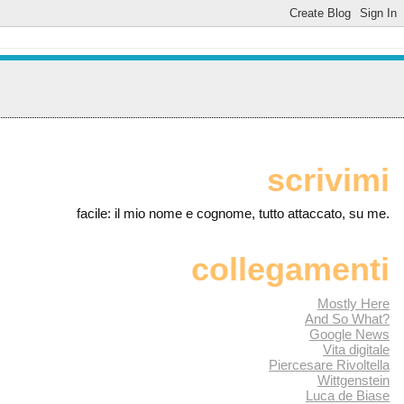
scrivimi
facile: il mio nome e cognome, tutto attaccato, su me.
collegamenti
Mostly Here
And So What?
Google News
Vita digitale
Piercesare Rivoltella
Wittgenstein
Luca de Biase