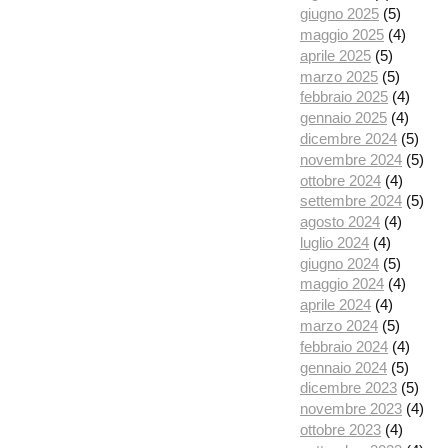
giugno 2025
(5)
maggio 2025
(4)
aprile 2025
(5)
marzo 2025
(5)
febbraio 2025
(4)
gennaio 2025
(4)
dicembre 2024
(5)
novembre 2024
(5)
ottobre 2024
(4)
settembre 2024
(5)
agosto 2024
(4)
luglio 2024
(4)
giugno 2024
(5)
maggio 2024
(4)
aprile 2024
(4)
marzo 2024
(5)
febbraio 2024
(4)
gennaio 2024
(5)
dicembre 2023
(5)
novembre 2023
(4)
ottobre 2023
(4)