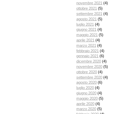
novembre 2021
(4)
ottobre 2021
(5)
settembre 2021
(4)
agosto 2021
(5)
luglio 2021
(4)
giugno 2021
(4)
maggio 2021
(5)
aprile 2021
(4)
marzo 2021
(4)
febbraio 2021
(4)
gennaio 2021
(6)
dicembre 2020
(4)
novembre 2020
(5)
ottobre 2020
(4)
settembre 2020
(4)
agosto 2020
(6)
luglio 2020
(4)
giugno 2020
(4)
maggio 2020
(5)
aprile 2020
(4)
marzo 2020
(5)