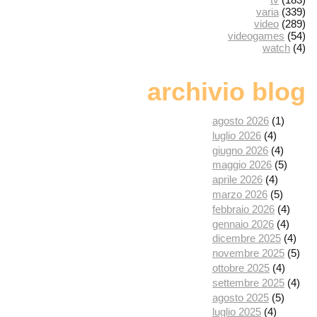
varia
(339)
video
(289)
videogames
(54)
watch
(4)
archivio blog
agosto 2026
(1)
luglio 2026
(4)
giugno 2026
(4)
maggio 2026
(5)
aprile 2026
(4)
marzo 2026
(5)
febbraio 2026
(4)
gennaio 2026
(4)
dicembre 2025
(4)
novembre 2025
(5)
ottobre 2025
(4)
settembre 2025
(4)
agosto 2025
(5)
luglio 2025
(4)