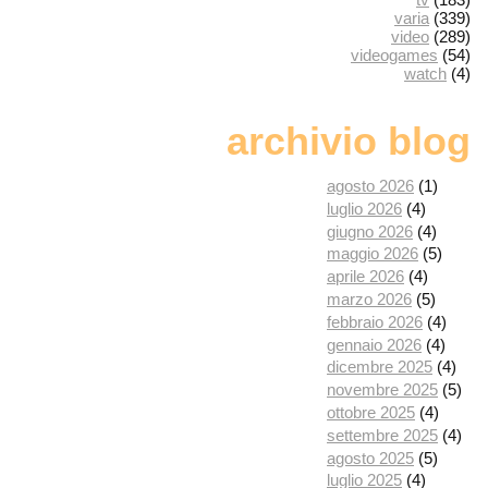
varia
(339)
video
(289)
videogames
(54)
watch
(4)
archivio blog
agosto 2026
(1)
luglio 2026
(4)
giugno 2026
(4)
maggio 2026
(5)
aprile 2026
(4)
marzo 2026
(5)
febbraio 2026
(4)
gennaio 2026
(4)
dicembre 2025
(4)
novembre 2025
(5)
ottobre 2025
(4)
settembre 2025
(4)
agosto 2025
(5)
luglio 2025
(4)