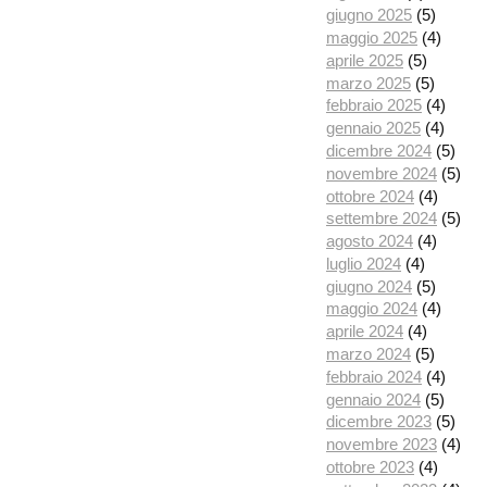
giugno 2025
(5)
maggio 2025
(4)
aprile 2025
(5)
marzo 2025
(5)
febbraio 2025
(4)
gennaio 2025
(4)
dicembre 2024
(5)
novembre 2024
(5)
ottobre 2024
(4)
settembre 2024
(5)
agosto 2024
(4)
luglio 2024
(4)
giugno 2024
(5)
maggio 2024
(4)
aprile 2024
(4)
marzo 2024
(5)
febbraio 2024
(4)
gennaio 2024
(5)
dicembre 2023
(5)
novembre 2023
(4)
ottobre 2023
(4)