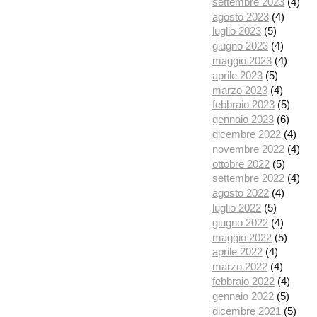
settembre 2023
(4)
agosto 2023
(4)
luglio 2023
(5)
giugno 2023
(4)
maggio 2023
(4)
aprile 2023
(5)
marzo 2023
(4)
febbraio 2023
(5)
gennaio 2023
(6)
dicembre 2022
(4)
novembre 2022
(4)
ottobre 2022
(5)
settembre 2022
(4)
agosto 2022
(4)
luglio 2022
(5)
giugno 2022
(4)
maggio 2022
(5)
aprile 2022
(4)
marzo 2022
(4)
febbraio 2022
(4)
gennaio 2022
(5)
dicembre 2021
(5)