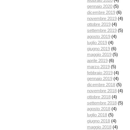
febbraio 2020
(4)
gennaio 2020
(5)
dicembre 2019
(6)
novembre 2019
(4)
ottobre 2019
(4)
settembre 2019
(5)
agosto 2019
(4)
luglio 2019
(4)
giugno 2019
(6)
maggio 2019
(5)
aprile 2019
(6)
marzo 2019
(5)
febbraio 2019
(4)
gennaio 2019
(4)
dicembre 2018
(5)
novembre 2018
(4)
ottobre 2018
(4)
settembre 2018
(5)
agosto 2018
(4)
luglio 2018
(5)
giugno 2018
(4)
maggio 2018
(4)