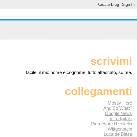
scrivimi
facile: il mio nome e cognome, tutto attaccato, su me.
collegamenti
Mostly Here
And So What?
Google News
Vita digitale
Piercesare Rivoltella
Wittgenstein
Luca de Biase