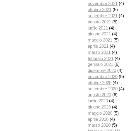
novembre 2021
(4)
ottobre 2021
(5)
settembre 2021
(4)
agosto 2021
(5)
luglio 2021
(4)
giugno 2021
(4)
maggio 2021
(5)
aprile 2021
(4)
marzo 2021
(4)
febbraio 2021
(4)
gennaio 2021
(6)
dicembre 2020
(4)
novembre 2020
(5)
ottobre 2020
(4)
settembre 2020
(4)
agosto 2020
(6)
luglio 2020
(4)
giugno 2020
(4)
maggio 2020
(5)
aprile 2020
(4)
marzo 2020
(5)