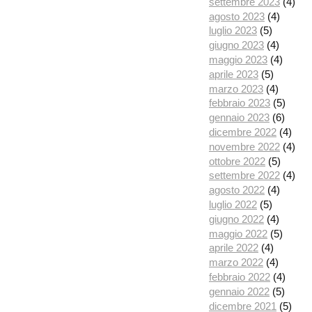
settembre 2023
(4)
agosto 2023
(4)
luglio 2023
(5)
giugno 2023
(4)
maggio 2023
(4)
aprile 2023
(5)
marzo 2023
(4)
febbraio 2023
(5)
gennaio 2023
(6)
dicembre 2022
(4)
novembre 2022
(4)
ottobre 2022
(5)
settembre 2022
(4)
agosto 2022
(4)
luglio 2022
(5)
giugno 2022
(4)
maggio 2022
(5)
aprile 2022
(4)
marzo 2022
(4)
febbraio 2022
(4)
gennaio 2022
(5)
dicembre 2021
(5)