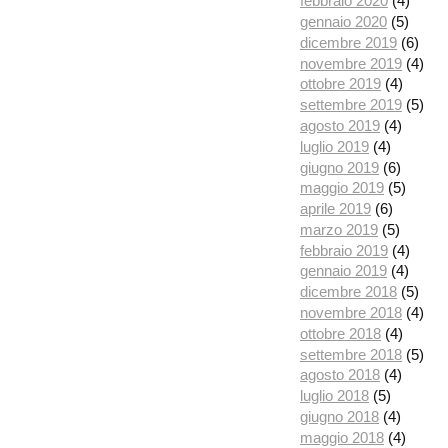
febbraio 2020
(4)
gennaio 2020
(5)
dicembre 2019
(6)
novembre 2019
(4)
ottobre 2019
(4)
settembre 2019
(5)
agosto 2019
(4)
luglio 2019
(4)
giugno 2019
(6)
maggio 2019
(5)
aprile 2019
(6)
marzo 2019
(5)
febbraio 2019
(4)
gennaio 2019
(4)
dicembre 2018
(5)
novembre 2018
(4)
ottobre 2018
(4)
settembre 2018
(5)
agosto 2018
(4)
luglio 2018
(5)
giugno 2018
(4)
maggio 2018
(4)