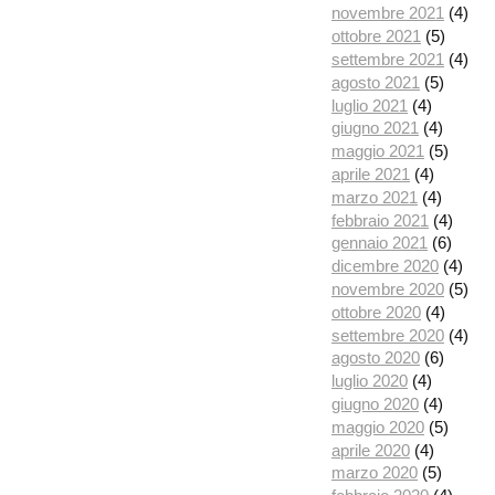
novembre 2021
(4)
ottobre 2021
(5)
settembre 2021
(4)
agosto 2021
(5)
luglio 2021
(4)
giugno 2021
(4)
maggio 2021
(5)
aprile 2021
(4)
marzo 2021
(4)
febbraio 2021
(4)
gennaio 2021
(6)
dicembre 2020
(4)
novembre 2020
(5)
ottobre 2020
(4)
settembre 2020
(4)
agosto 2020
(6)
luglio 2020
(4)
giugno 2020
(4)
maggio 2020
(5)
aprile 2020
(4)
marzo 2020
(5)