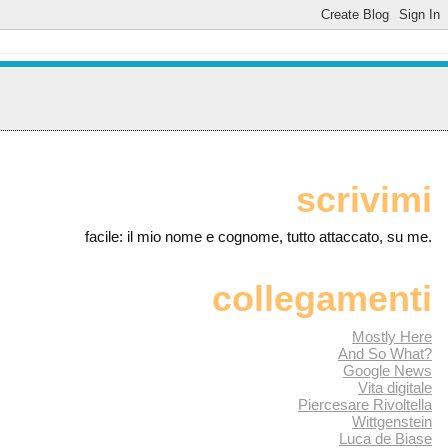
scrivimi
facile: il mio nome e cognome, tutto attaccato, su me.
collegamenti
Mostly Here
And So What?
Google News
Vita digitale
Piercesare Rivoltella
Wittgenstein
Luca de Biase