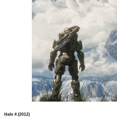
Halo 4 (2012)