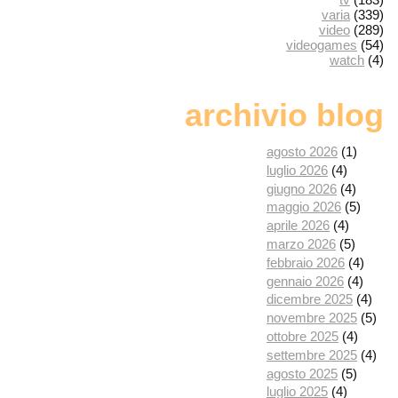
varia
(339)
video
(289)
videogames
(54)
watch
(4)
archivio blog
agosto 2026
(1)
luglio 2026
(4)
giugno 2026
(4)
maggio 2026
(5)
aprile 2026
(4)
marzo 2026
(5)
febbraio 2026
(4)
gennaio 2026
(4)
dicembre 2025
(4)
novembre 2025
(5)
ottobre 2025
(4)
settembre 2025
(4)
agosto 2025
(5)
luglio 2025
(4)