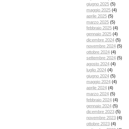
giugno 2025
(5)
maggio 2025
(4)
aprile 2025
(5)
marzo 2025
(5)
febbraio 2025
(4)
gennaio 2025
(4)
dicembre 2024
(5)
novembre 2024
(5)
ottobre 2024
(4)
settembre 2024
(5)
agosto 2024
(4)
luglio 2024
(4)
giugno 2024
(5)
maggio 2024
(4)
aprile 2024
(4)
marzo 2024
(5)
febbraio 2024
(4)
gennaio 2024
(5)
dicembre 2023
(5)
novembre 2023
(4)
ottobre 2023
(4)