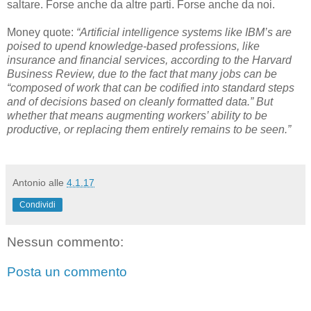
saltare. Forse anche da altre parti. Forse anche da noi.
Money quote:
“Artificial intelligence systems like IBM’s are
poised to upend knowledge-based professions, like
insurance and financial services, according to the Harvard
Business Review, due to the fact that many jobs can be
“composed of work that can be codified into standard steps
and of decisions based on cleanly formatted data.” But
whether that means augmenting workers’ ability to be
productive, or replacing them entirely remains to be seen.”
Antonio
alle
4.1.17
Condividi
Nessun commento:
Posta un commento