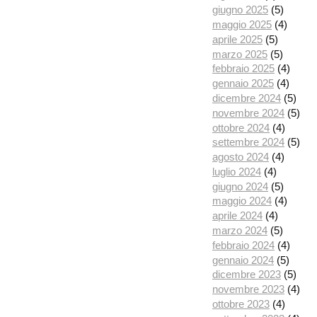
giugno 2025
(5)
maggio 2025
(4)
aprile 2025
(5)
marzo 2025
(5)
febbraio 2025
(4)
gennaio 2025
(4)
dicembre 2024
(5)
novembre 2024
(5)
ottobre 2024
(4)
settembre 2024
(5)
agosto 2024
(4)
luglio 2024
(4)
giugno 2024
(5)
maggio 2024
(4)
aprile 2024
(4)
marzo 2024
(5)
febbraio 2024
(4)
gennaio 2024
(5)
dicembre 2023
(5)
novembre 2023
(4)
ottobre 2023
(4)