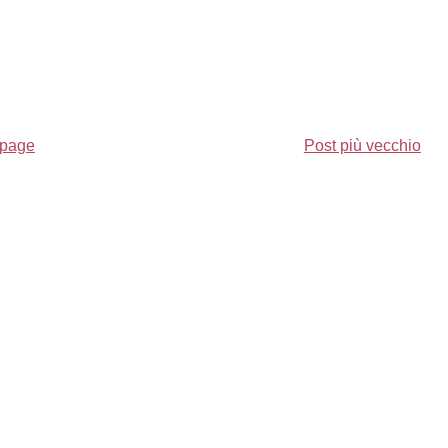
page
Post più vecchio