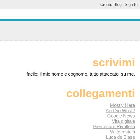
scrivimi
facile: il mio nome e cognome, tutto attaccato, su me.
collegamenti
Mostly Here
And So What?
Google News
Vita digitale
Piercesare Rivoltella
Wittgenstein
Luca de Biase