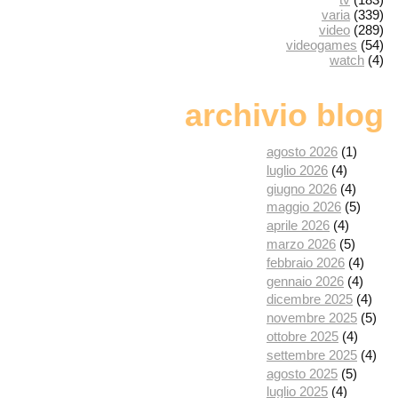
varia
(339)
video
(289)
videogames
(54)
watch
(4)
archivio blog
agosto 2026
(1)
luglio 2026
(4)
giugno 2026
(4)
maggio 2026
(5)
aprile 2026
(4)
marzo 2026
(5)
febbraio 2026
(4)
gennaio 2026
(4)
dicembre 2025
(4)
novembre 2025
(5)
ottobre 2025
(4)
settembre 2025
(4)
agosto 2025
(5)
luglio 2025
(4)