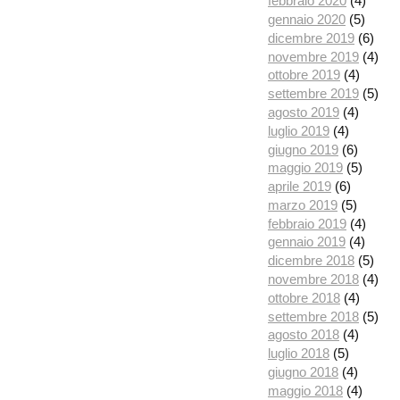
febbraio 2020
(4)
gennaio 2020
(5)
dicembre 2019
(6)
novembre 2019
(4)
ottobre 2019
(4)
settembre 2019
(5)
agosto 2019
(4)
luglio 2019
(4)
giugno 2019
(6)
maggio 2019
(5)
aprile 2019
(6)
marzo 2019
(5)
febbraio 2019
(4)
gennaio 2019
(4)
dicembre 2018
(5)
novembre 2018
(4)
ottobre 2018
(4)
settembre 2018
(5)
agosto 2018
(4)
luglio 2018
(5)
giugno 2018
(4)
maggio 2018
(4)