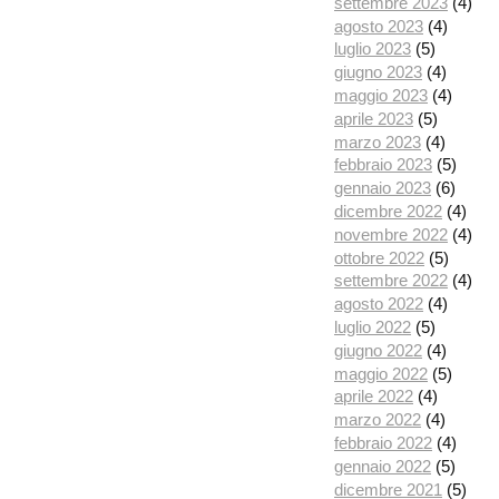
settembre 2023
(4)
agosto 2023
(4)
luglio 2023
(5)
giugno 2023
(4)
maggio 2023
(4)
aprile 2023
(5)
marzo 2023
(4)
febbraio 2023
(5)
gennaio 2023
(6)
dicembre 2022
(4)
novembre 2022
(4)
ottobre 2022
(5)
settembre 2022
(4)
agosto 2022
(4)
luglio 2022
(5)
giugno 2022
(4)
maggio 2022
(5)
aprile 2022
(4)
marzo 2022
(4)
febbraio 2022
(4)
gennaio 2022
(5)
dicembre 2021
(5)