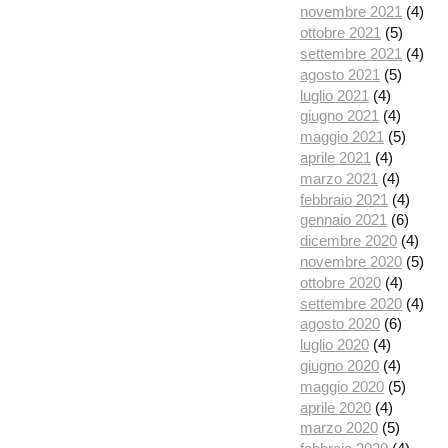
novembre 2021
(4)
ottobre 2021
(5)
settembre 2021
(4)
agosto 2021
(5)
luglio 2021
(4)
giugno 2021
(4)
maggio 2021
(5)
aprile 2021
(4)
marzo 2021
(4)
febbraio 2021
(4)
gennaio 2021
(6)
dicembre 2020
(4)
novembre 2020
(5)
ottobre 2020
(4)
settembre 2020
(4)
agosto 2020
(6)
luglio 2020
(4)
giugno 2020
(4)
maggio 2020
(5)
aprile 2020
(4)
marzo 2020
(5)