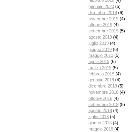
febbraio 2020
(4)
gennaio 2020
(5)
dicembre 2019
(6)
novembre 2019
(4)
ottobre 2019
(4)
settembre 2019
(5)
agosto 2019
(4)
luglio 2019
(4)
giugno 2019
(6)
maggio 2019
(5)
aprile 2019
(6)
marzo 2019
(5)
febbraio 2019
(4)
gennaio 2019
(4)
dicembre 2018
(5)
novembre 2018
(4)
ottobre 2018
(4)
settembre 2018
(5)
agosto 2018
(4)
luglio 2018
(5)
giugno 2018
(4)
maggio 2018
(4)