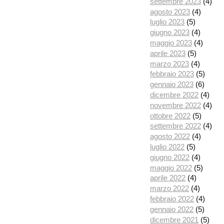
settembre 2023
(4)
agosto 2023
(4)
luglio 2023
(5)
giugno 2023
(4)
maggio 2023
(4)
aprile 2023
(5)
marzo 2023
(4)
febbraio 2023
(5)
gennaio 2023
(6)
dicembre 2022
(4)
novembre 2022
(4)
ottobre 2022
(5)
settembre 2022
(4)
agosto 2022
(4)
luglio 2022
(5)
giugno 2022
(4)
maggio 2022
(5)
aprile 2022
(4)
marzo 2022
(4)
febbraio 2022
(4)
gennaio 2022
(5)
dicembre 2021
(5)