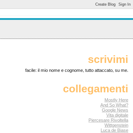
scrivimi
facile: il mio nome e cognome, tutto attaccato, su me.
collegamenti
Mostly Here
And So What?
Google News
Vita digitale
Piercesare Rivoltella
Wittgenstein
Luca de Biase