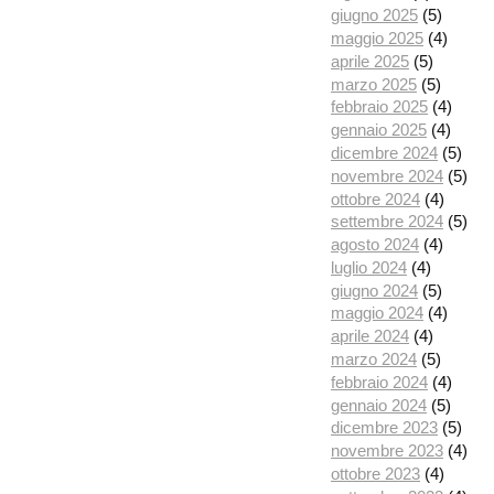
giugno 2025
(5)
maggio 2025
(4)
aprile 2025
(5)
marzo 2025
(5)
febbraio 2025
(4)
gennaio 2025
(4)
dicembre 2024
(5)
novembre 2024
(5)
ottobre 2024
(4)
settembre 2024
(5)
agosto 2024
(4)
luglio 2024
(4)
giugno 2024
(5)
maggio 2024
(4)
aprile 2024
(4)
marzo 2024
(5)
febbraio 2024
(4)
gennaio 2024
(5)
dicembre 2023
(5)
novembre 2023
(4)
ottobre 2023
(4)