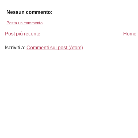
Nessun commento:
Posta un commento
Post più recente
Home 
Iscriviti a:
Commenti sul post (Atom)