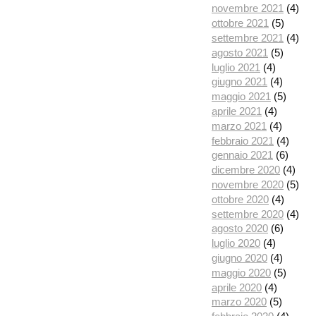
novembre 2021
(4)
ottobre 2021
(5)
settembre 2021
(4)
agosto 2021
(5)
luglio 2021
(4)
giugno 2021
(4)
maggio 2021
(5)
aprile 2021
(4)
marzo 2021
(4)
febbraio 2021
(4)
gennaio 2021
(6)
dicembre 2020
(4)
novembre 2020
(5)
ottobre 2020
(4)
settembre 2020
(4)
agosto 2020
(6)
luglio 2020
(4)
giugno 2020
(4)
maggio 2020
(5)
aprile 2020
(4)
marzo 2020
(5)