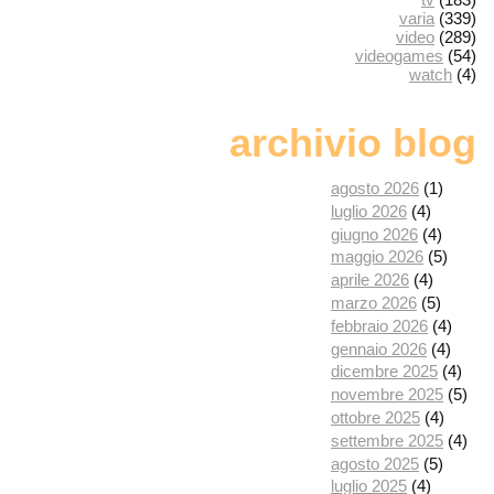
varia
(339)
video
(289)
videogames
(54)
watch
(4)
archivio blog
agosto 2026
(1)
luglio 2026
(4)
giugno 2026
(4)
maggio 2026
(5)
aprile 2026
(4)
marzo 2026
(5)
febbraio 2026
(4)
gennaio 2026
(4)
dicembre 2025
(4)
novembre 2025
(5)
ottobre 2025
(4)
settembre 2025
(4)
agosto 2025
(5)
luglio 2025
(4)