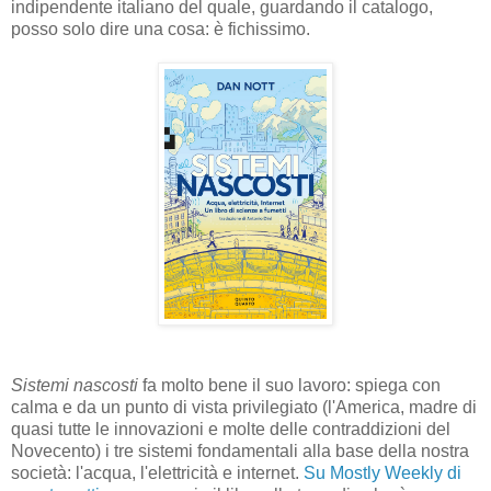
indipendente italiano del quale, guardando il catalogo,
posso solo dire una cosa: è fichissimo.
Sistemi nascosti
fa molto bene il suo lavoro: spiega con
calma e da un punto di vista privilegiato (l'America, madre di
quasi tutte le innovazioni e molte delle contraddizioni del
Novecento) i tre sistemi fondamentali alla base della nostra
società: l'acqua, l'elettricità e internet.
Su Mostly Weekly di