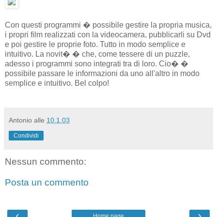
Con questi programmi � possibile gestire la propria musica,
i propri film realizzati con la videocamera, pubblicarli su Dvd
e poi gestire le proprie foto. Tutto in modo semplice e
intuitivo. La novit� � che, come tessere di un puzzle,
adesso i programmi sono integrati tra di loro. Cio� �
possibile passare le informazioni da uno all'altro in modo
semplice e intuitivo. Bel colpo!
Antonio
alle
10.1.03
Condividi
Nessun commento:
Posta un commento
‹
›
Home page