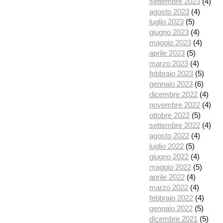
settembre 2023
(4)
agosto 2023
(4)
luglio 2023
(5)
giugno 2023
(4)
maggio 2023
(4)
aprile 2023
(5)
marzo 2023
(4)
febbraio 2023
(5)
gennaio 2023
(6)
dicembre 2022
(4)
novembre 2022
(4)
ottobre 2022
(5)
settembre 2022
(4)
agosto 2022
(4)
luglio 2022
(5)
giugno 2022
(4)
maggio 2022
(5)
aprile 2022
(4)
marzo 2022
(4)
febbraio 2022
(4)
gennaio 2022
(5)
dicembre 2021
(5)