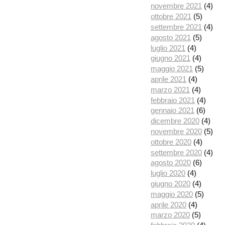
novembre 2021
(4)
ottobre 2021
(5)
settembre 2021
(4)
agosto 2021
(5)
luglio 2021
(4)
giugno 2021
(4)
maggio 2021
(5)
aprile 2021
(4)
marzo 2021
(4)
febbraio 2021
(4)
gennaio 2021
(6)
dicembre 2020
(4)
novembre 2020
(5)
ottobre 2020
(4)
settembre 2020
(4)
agosto 2020
(6)
luglio 2020
(4)
giugno 2020
(4)
maggio 2020
(5)
aprile 2020
(4)
marzo 2020
(5)