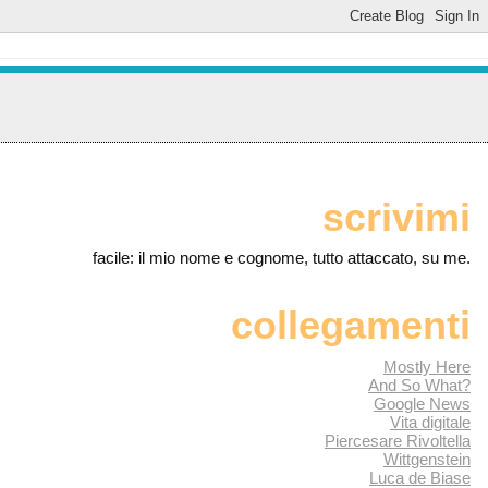
scrivimi
facile: il mio nome e cognome, tutto attaccato, su me.
collegamenti
Mostly Here
And So What?
Google News
Vita digitale
Piercesare Rivoltella
Wittgenstein
Luca de Biase