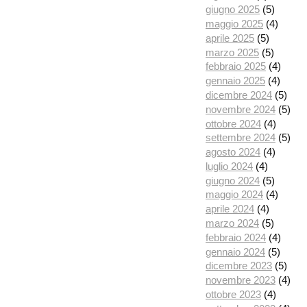
giugno 2025
(5)
maggio 2025
(4)
aprile 2025
(5)
marzo 2025
(5)
febbraio 2025
(4)
gennaio 2025
(4)
dicembre 2024
(5)
novembre 2024
(5)
ottobre 2024
(4)
settembre 2024
(5)
agosto 2024
(4)
luglio 2024
(4)
giugno 2024
(5)
maggio 2024
(4)
aprile 2024
(4)
marzo 2024
(5)
febbraio 2024
(4)
gennaio 2024
(5)
dicembre 2023
(5)
novembre 2023
(4)
ottobre 2023
(4)