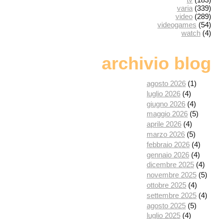
varia
(339)
video
(289)
videogames
(54)
watch
(4)
archivio blog
agosto 2026
(1)
luglio 2026
(4)
giugno 2026
(4)
maggio 2026
(5)
aprile 2026
(4)
marzo 2026
(5)
febbraio 2026
(4)
gennaio 2026
(4)
dicembre 2025
(4)
novembre 2025
(5)
ottobre 2025
(4)
settembre 2025
(4)
agosto 2025
(5)
luglio 2025
(4)