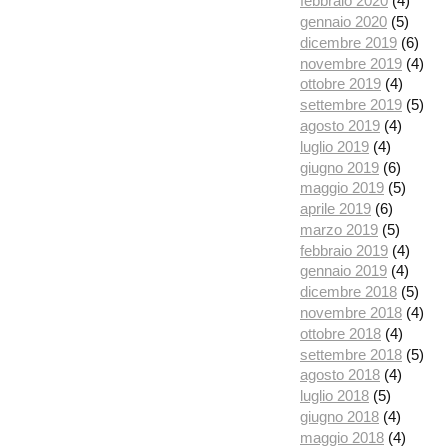
febbraio 2020
(4)
gennaio 2020
(5)
dicembre 2019
(6)
novembre 2019
(4)
ottobre 2019
(4)
settembre 2019
(5)
agosto 2019
(4)
luglio 2019
(4)
giugno 2019
(6)
maggio 2019
(5)
aprile 2019
(6)
marzo 2019
(5)
febbraio 2019
(4)
gennaio 2019
(4)
dicembre 2018
(5)
novembre 2018
(4)
ottobre 2018
(4)
settembre 2018
(5)
agosto 2018
(4)
luglio 2018
(5)
giugno 2018
(4)
maggio 2018
(4)