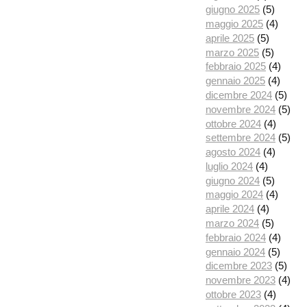
giugno 2025
(5)
maggio 2025
(4)
aprile 2025
(5)
marzo 2025
(5)
febbraio 2025
(4)
gennaio 2025
(4)
dicembre 2024
(5)
novembre 2024
(5)
ottobre 2024
(4)
settembre 2024
(5)
agosto 2024
(4)
luglio 2024
(4)
giugno 2024
(5)
maggio 2024
(4)
aprile 2024
(4)
marzo 2024
(5)
febbraio 2024
(4)
gennaio 2024
(5)
dicembre 2023
(5)
novembre 2023
(4)
ottobre 2023
(4)