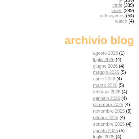
varia
(339)
video
(289)
videogames
(54)
watch
(4)
archivio blog
agosto 2026
(1)
luglio 2026
(4)
giugno 2026
(4)
maggio 2026
(5)
aprile 2026
(4)
marzo 2026
(5)
febbraio 2026
(4)
gennaio 2026
(4)
dicembre 2025
(4)
novembre 2025
(5)
ottobre 2025
(4)
settembre 2025
(4)
agosto 2025
(5)
luglio 2025
(4)