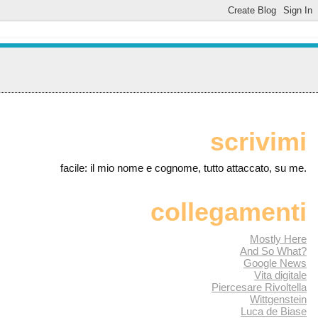
scrivimi
facile: il mio nome e cognome, tutto attaccato, su me.
collegamenti
Mostly Here
And So What?
Google News
Vita digitale
Piercesare Rivoltella
Wittgenstein
Luca de Biase