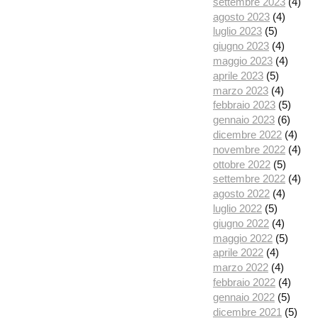
settembre 2023
(4)
agosto 2023
(4)
luglio 2023
(5)
giugno 2023
(4)
maggio 2023
(4)
aprile 2023
(5)
marzo 2023
(4)
febbraio 2023
(5)
gennaio 2023
(6)
dicembre 2022
(4)
novembre 2022
(4)
ottobre 2022
(5)
settembre 2022
(4)
agosto 2022
(4)
luglio 2022
(5)
giugno 2022
(4)
maggio 2022
(5)
aprile 2022
(4)
marzo 2022
(4)
febbraio 2022
(4)
gennaio 2022
(5)
dicembre 2021
(5)