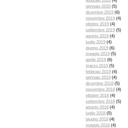
febbraio 2020
(4)
gennaio 2020
(5)
dicembre 2019
(6)
novembre 2019
(4)
ottobre 2019
(4)
settembre 2019
(5)
agosto 2019
(4)
luglio 2019
(4)
giugno 2019
(6)
maggio 2019
(5)
aprile 2019
(6)
marzo 2019
(5)
febbraio 2019
(4)
gennaio 2019
(4)
dicembre 2018
(5)
novembre 2018
(4)
ottobre 2018
(4)
settembre 2018
(5)
agosto 2018
(4)
luglio 2018
(5)
giugno 2018
(4)
maggio 2018
(4)