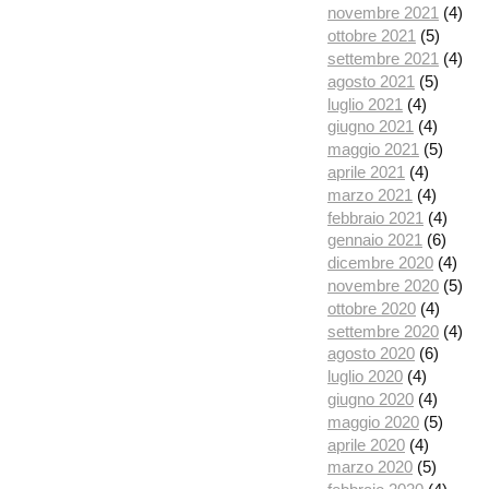
novembre 2021
(4)
ottobre 2021
(5)
settembre 2021
(4)
agosto 2021
(5)
luglio 2021
(4)
giugno 2021
(4)
maggio 2021
(5)
aprile 2021
(4)
marzo 2021
(4)
febbraio 2021
(4)
gennaio 2021
(6)
dicembre 2020
(4)
novembre 2020
(5)
ottobre 2020
(4)
settembre 2020
(4)
agosto 2020
(6)
luglio 2020
(4)
giugno 2020
(4)
maggio 2020
(5)
aprile 2020
(4)
marzo 2020
(5)