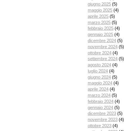
giugno 2025
(5)
maggio 2025
(4)
aprile 2025
(5)
marzo 2025
(5)
febbraio 2025
(4)
gennaio 2025
(4)
dicembre 2024
(5)
novembre 2024
(5)
ottobre 2024
(4)
settembre 2024
(5)
agosto 2024
(4)
luglio 2024
(4)
giugno 2024
(5)
maggio 2024
(4)
aprile 2024
(4)
marzo 2024
(5)
febbraio 2024
(4)
gennaio 2024
(5)
dicembre 2023
(5)
novembre 2023
(4)
ottobre 2023
(4)