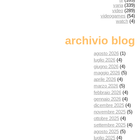
varia
(339)
video
(289)
videogames
(54)
watch
(4)
archivio blog
agosto 2026
(1)
luglio 2026
(4)
giugno 2026
(4)
maggio 2026
(5)
aprile 2026
(4)
marzo 2026
(5)
febbraio 2026
(4)
gennaio 2026
(4)
dicembre 2025
(4)
novembre 2025
(5)
ottobre 2025
(4)
settembre 2025
(4)
agosto 2025
(5)
luglio 2025
(4)