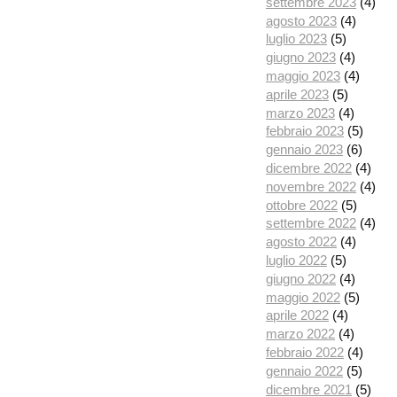
settembre 2023
(4)
agosto 2023
(4)
luglio 2023
(5)
giugno 2023
(4)
maggio 2023
(4)
aprile 2023
(5)
marzo 2023
(4)
febbraio 2023
(5)
gennaio 2023
(6)
dicembre 2022
(4)
novembre 2022
(4)
ottobre 2022
(5)
settembre 2022
(4)
agosto 2022
(4)
luglio 2022
(5)
giugno 2022
(4)
maggio 2022
(5)
aprile 2022
(4)
marzo 2022
(4)
febbraio 2022
(4)
gennaio 2022
(5)
dicembre 2021
(5)