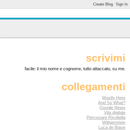
scrivimi
facile: il mio nome e cognome, tutto attaccato, su me.
collegamenti
Mostly Here
And So What?
Google News
Vita digitale
Piercesare Rivoltella
Wittgenstein
Luca de Biase