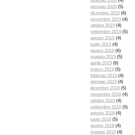
febbraio 2020
(4)
gennaio 2020
(5)
dicembre 2019
(6)
novembre 2019
(4)
ottobre 2019
(4)
settembre 2019
(5)
agosto 2019
(4)
luglio 2019
(4)
giugno 2019
(6)
maggio 2019
(5)
aprile 2019
(6)
marzo 2019
(5)
febbraio 2019
(4)
gennaio 2019
(4)
dicembre 2018
(5)
novembre 2018
(4)
ottobre 2018
(4)
settembre 2018
(5)
agosto 2018
(4)
luglio 2018
(5)
giugno 2018
(4)
maggio 2018
(4)