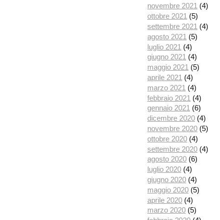
novembre 2021
(4)
ottobre 2021
(5)
settembre 2021
(4)
agosto 2021
(5)
luglio 2021
(4)
giugno 2021
(4)
maggio 2021
(5)
aprile 2021
(4)
marzo 2021
(4)
febbraio 2021
(4)
gennaio 2021
(6)
dicembre 2020
(4)
novembre 2020
(5)
ottobre 2020
(4)
settembre 2020
(4)
agosto 2020
(6)
luglio 2020
(4)
giugno 2020
(4)
maggio 2020
(5)
aprile 2020
(4)
marzo 2020
(5)