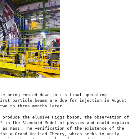
le being cooled down to its final operating
first particle beams are due for injection in August
two to three months later.
 produce the elusive Higgs boson, the observation of
" in the Standard Model of physics and could explain
 as mass. The verification of the existence of the
for a Grand Unified Theory, which seeks to unify