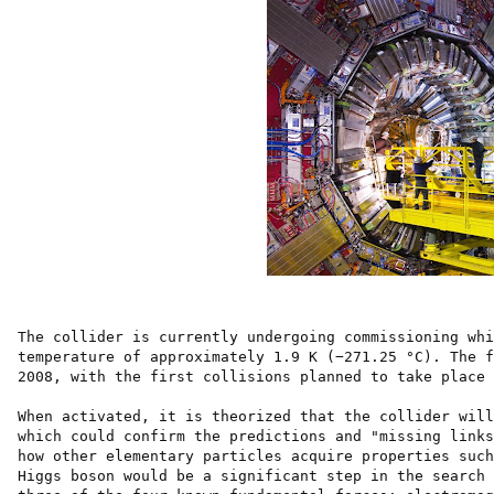
The collider is currently undergoing commissioning whi
temperature of approximately 1.9 K (−271.25 °C). The 
2008, with the first collisions planned to take place 
When activated, it is theorized that the collider will
which could confirm the predictions and "missing links
how other elementary particles acquire properties such
Higgs boson would be a significant step in the search 