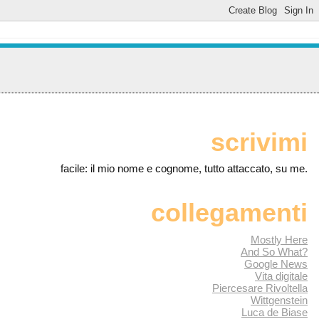
scrivimi
facile: il mio nome e cognome, tutto attaccato, su me.
collegamenti
Mostly Here
And So What?
Google News
Vita digitale
Piercesare Rivoltella
Wittgenstein
Luca de Biase