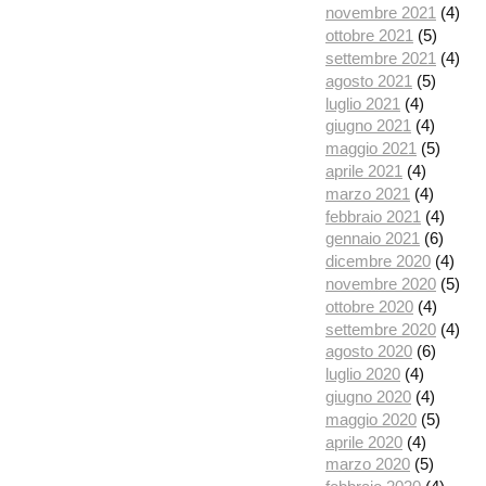
novembre 2021
(4)
ottobre 2021
(5)
settembre 2021
(4)
agosto 2021
(5)
luglio 2021
(4)
giugno 2021
(4)
maggio 2021
(5)
aprile 2021
(4)
marzo 2021
(4)
febbraio 2021
(4)
gennaio 2021
(6)
dicembre 2020
(4)
novembre 2020
(5)
ottobre 2020
(4)
settembre 2020
(4)
agosto 2020
(6)
luglio 2020
(4)
giugno 2020
(4)
maggio 2020
(5)
aprile 2020
(4)
marzo 2020
(5)