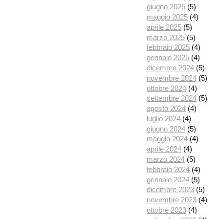
giugno 2025
(5)
maggio 2025
(4)
aprile 2025
(5)
marzo 2025
(5)
febbraio 2025
(4)
gennaio 2025
(4)
dicembre 2024
(5)
novembre 2024
(5)
ottobre 2024
(4)
settembre 2024
(5)
agosto 2024
(4)
luglio 2024
(4)
giugno 2024
(5)
maggio 2024
(4)
aprile 2024
(4)
marzo 2024
(5)
febbraio 2024
(4)
gennaio 2024
(5)
dicembre 2023
(5)
novembre 2023
(4)
ottobre 2023
(4)