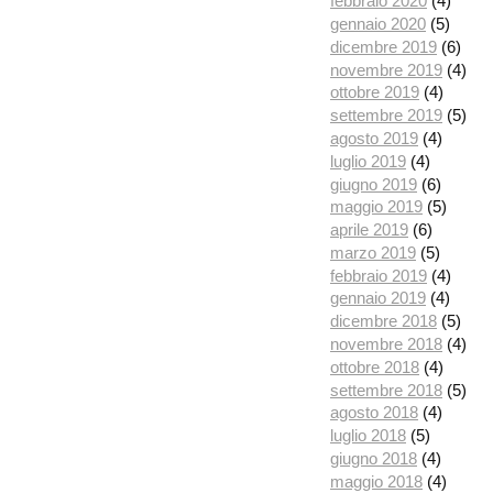
febbraio 2020
(4)
gennaio 2020
(5)
dicembre 2019
(6)
novembre 2019
(4)
ottobre 2019
(4)
settembre 2019
(5)
agosto 2019
(4)
luglio 2019
(4)
giugno 2019
(6)
maggio 2019
(5)
aprile 2019
(6)
marzo 2019
(5)
febbraio 2019
(4)
gennaio 2019
(4)
dicembre 2018
(5)
novembre 2018
(4)
ottobre 2018
(4)
settembre 2018
(5)
agosto 2018
(4)
luglio 2018
(5)
giugno 2018
(4)
maggio 2018
(4)