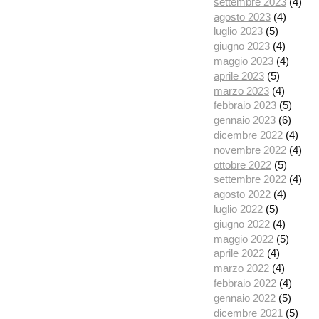
settembre 2023
(4)
agosto 2023
(4)
luglio 2023
(5)
giugno 2023
(4)
maggio 2023
(4)
aprile 2023
(5)
marzo 2023
(4)
febbraio 2023
(5)
gennaio 2023
(6)
dicembre 2022
(4)
novembre 2022
(4)
ottobre 2022
(5)
settembre 2022
(4)
agosto 2022
(4)
luglio 2022
(5)
giugno 2022
(4)
maggio 2022
(5)
aprile 2022
(4)
marzo 2022
(4)
febbraio 2022
(4)
gennaio 2022
(5)
dicembre 2021
(5)