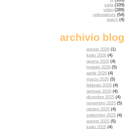
varia
(339)
video
(289)
videogames
(54)
watch
(4)
archivio blog
agosto 2026
(1)
luglio 2026
(4)
giugno 2026
(4)
maggio 2026
(5)
aprile 2026
(4)
marzo 2026
(5)
febbraio 2026
(4)
gennaio 2026
(4)
dicembre 2025
(4)
novembre 2025
(5)
ottobre 2025
(4)
settembre 2025
(4)
agosto 2025
(5)
luglio 2025
(4)