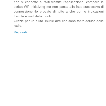
non si connette al Wifi tramite l'applicazione, compare la
scritta Wifi Initializing ma non passa alla fase successiva di
connessione.Ho provato di tutto anche con e indicazioni
tramite e mail della Tivoli.
Grazie per un aiuto. Inutile dire che sono tanto deluso della
radio.
Rispondi