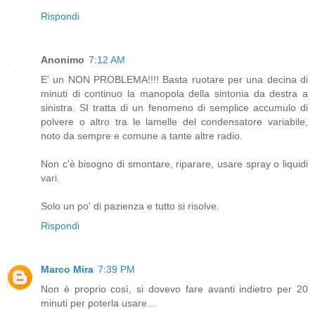
Rispondi
Anonimo
7:12 AM
E' un NON PROBLEMA!!!! Basta ruotare per una decina di
minuti di continuo la manopola della sintonia da destra a
sinistra. SI tratta di un fenomeno di semplice accumulo di
polvere o altro tra le lamelle del condensatore variabile,
noto da sempre e comune a tante altre radio.
Non c'è bisogno di smontare, riparare, usare spray o liquidi
vari.
Solo un po' di pazienza e tutto si risolve.
Rispondi
Marco Mira
7:39 PM
Non è proprio così, si dovevo fare avanti indietro per 20
minuti per poterla usare...