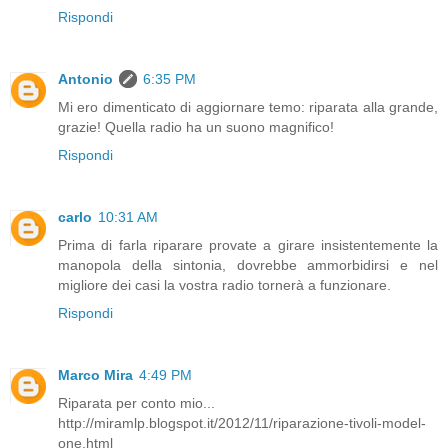
Rispondi
Antonio
6:35 PM
Mi ero dimenticato di aggiornare temo: riparata alla grande,
grazie! Quella radio ha un suono magnifico!
Rispondi
carlo
10:31 AM
Prima di farla riparare provate a girare insistentemente la
manopola della sintonia, dovrebbe ammorbidirsi e nel
migliore dei casi la vostra radio tornerà a funzionare.
Rispondi
Marco Mira
4:49 PM
Riparata per conto mio...
http://miramlp.blogspot.it/2012/11/riparazione-tivoli-model-
one.html