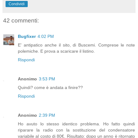
Condividi
42 commenti:
Bugfixer
4:02 PM
E' antipatico anche il sito, di Buscemi. Comprese le note
polemiche. E prova a scaricare il listino.
Rispondi
Anonimo
3:53 PM
Quindi? come è andata a finire??
Rispondi
Anonimo
2:39 PM
Ho avuto lo stesso identico problema. Ho fatto quindi
riparare la radio con la sostituzione del condensatore
variabile al costo di 80€. Risultato: dopo un anno è ritornato