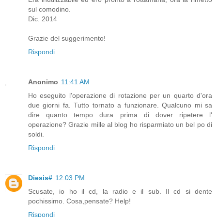
sul comodino.
Dic. 2014
Grazie del suggerimento!
Rispondi
Anonimo
11:41 AM
Ho eseguito l'operazione di rotazione per un quarto d'ora
due giorni fa. Tutto tornato a funzionare. Qualcuno mi sa
dire quanto tempo dura prima di dover ripetere l'
operazione? Grazie mille al blog ho risparmiato un bel po di
soldi.
Rispondi
Diesis#
12:03 PM
Scusate, io ho il cd, la radio e il sub. Il cd si dente
pochissimo. Cosa,pensate? Help!
Rispondi