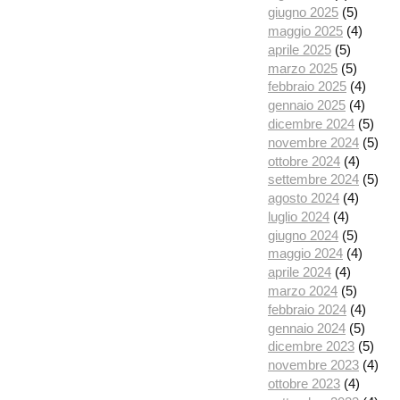
giugno 2025
(5)
maggio 2025
(4)
aprile 2025
(5)
marzo 2025
(5)
febbraio 2025
(4)
gennaio 2025
(4)
dicembre 2024
(5)
novembre 2024
(5)
ottobre 2024
(4)
settembre 2024
(5)
agosto 2024
(4)
luglio 2024
(4)
giugno 2024
(5)
maggio 2024
(4)
aprile 2024
(4)
marzo 2024
(5)
febbraio 2024
(4)
gennaio 2024
(5)
dicembre 2023
(5)
novembre 2023
(4)
ottobre 2023
(4)