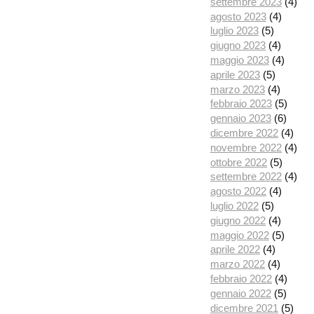
settembre 2023
(4)
agosto 2023
(4)
luglio 2023
(5)
giugno 2023
(4)
maggio 2023
(4)
aprile 2023
(5)
marzo 2023
(4)
febbraio 2023
(5)
gennaio 2023
(6)
dicembre 2022
(4)
novembre 2022
(4)
ottobre 2022
(5)
settembre 2022
(4)
agosto 2022
(4)
luglio 2022
(5)
giugno 2022
(4)
maggio 2022
(5)
aprile 2022
(4)
marzo 2022
(4)
febbraio 2022
(4)
gennaio 2022
(5)
dicembre 2021
(5)