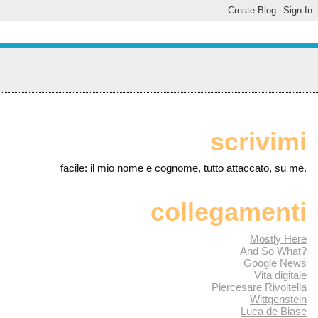
scrivimi
facile: il mio nome e cognome, tutto attaccato, su me.
collegamenti
Mostly Here
And So What?
Google News
Vita digitale
Piercesare Rivoltella
Wittgenstein
Luca de Biase