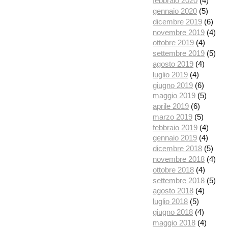
febbraio 2020
(4)
gennaio 2020
(5)
dicembre 2019
(6)
novembre 2019
(4)
ottobre 2019
(4)
settembre 2019
(5)
agosto 2019
(4)
luglio 2019
(4)
giugno 2019
(6)
maggio 2019
(5)
aprile 2019
(6)
marzo 2019
(5)
febbraio 2019
(4)
gennaio 2019
(4)
dicembre 2018
(5)
novembre 2018
(4)
ottobre 2018
(4)
settembre 2018
(5)
agosto 2018
(4)
luglio 2018
(5)
giugno 2018
(4)
maggio 2018
(4)