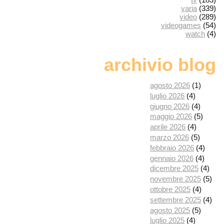
varia
(339)
video
(289)
videogames
(54)
watch
(4)
archivio blog
agosto 2026
(1)
luglio 2026
(4)
giugno 2026
(4)
maggio 2026
(5)
aprile 2026
(4)
marzo 2026
(5)
febbraio 2026
(4)
gennaio 2026
(4)
dicembre 2025
(4)
novembre 2025
(5)
ottobre 2025
(4)
settembre 2025
(4)
agosto 2025
(5)
luglio 2025
(4)