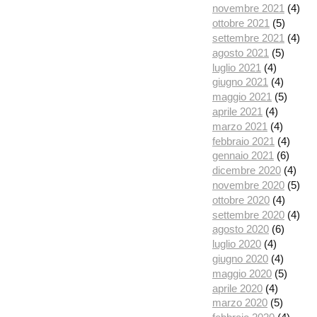
novembre 2021
(4)
ottobre 2021
(5)
settembre 2021
(4)
agosto 2021
(5)
luglio 2021
(4)
giugno 2021
(4)
maggio 2021
(5)
aprile 2021
(4)
marzo 2021
(4)
febbraio 2021
(4)
gennaio 2021
(6)
dicembre 2020
(4)
novembre 2020
(5)
ottobre 2020
(4)
settembre 2020
(4)
agosto 2020
(6)
luglio 2020
(4)
giugno 2020
(4)
maggio 2020
(5)
aprile 2020
(4)
marzo 2020
(5)