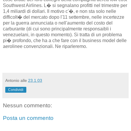
Southwest Airlines. L� si segnalano profitti nel trimestre per
1,4 miliardi di dollari. Il motivo c'�, e non sta solo nelle
difficolt� del mercato dopo l'11 settembre, nelle incertezze
per la guerra annunciata o nell'aumento del costo del
carburante (di cui sono principalmente responsaibli i
venezuelani, in questo momento). Si tratta di un problema
pi� profondo, che ha a che fare con il business model delle
aerolinee convenzionali. Ne riparleremo.
Antonio
alle
23.1.03
Condividi
Nessun commento:
Posta un commento