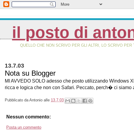
il posto di anto
QUELLO CHE NON SCRIVO PER GLI ALTRI, LO SCRIVO PER 
13.7.03
Nota su Blogger
MI AVVEDO SOLO adesso che posto utilizzando Windows XP e r
ricca e logica che non con Safari. Peccato, perch� ci siamo
Pubblicato da
Antonio
alle
13.7.03
Nessun commento:
Posta un commento