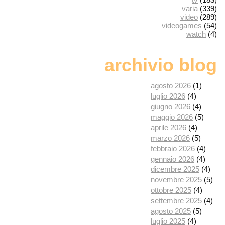
varia
(339)
video
(289)
videogames
(54)
watch
(4)
archivio blog
agosto 2026
(1)
luglio 2026
(4)
giugno 2026
(4)
maggio 2026
(5)
aprile 2026
(4)
marzo 2026
(5)
febbraio 2026
(4)
gennaio 2026
(4)
dicembre 2025
(4)
novembre 2025
(5)
ottobre 2025
(4)
settembre 2025
(4)
agosto 2025
(5)
luglio 2025
(4)