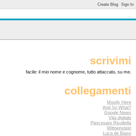
scrivimi
facile: il mio nome e cognome, tutto attaccato, su me.
collegamenti
Mostly Here
And So What?
Google News
Vita digitale
Piercesare Rivoltella
Wittgenstein
Luca de Biase