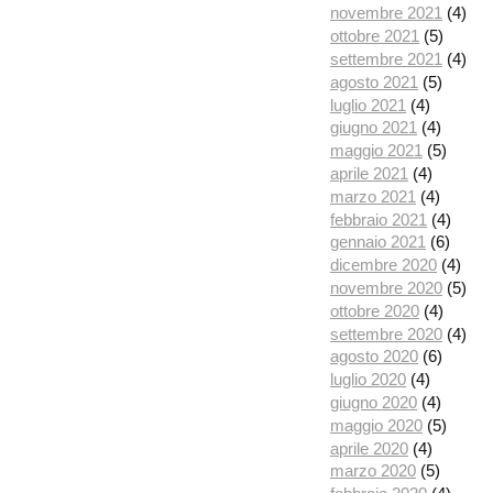
novembre 2021
(4)
ottobre 2021
(5)
settembre 2021
(4)
agosto 2021
(5)
luglio 2021
(4)
giugno 2021
(4)
maggio 2021
(5)
aprile 2021
(4)
marzo 2021
(4)
febbraio 2021
(4)
gennaio 2021
(6)
dicembre 2020
(4)
novembre 2020
(5)
ottobre 2020
(4)
settembre 2020
(4)
agosto 2020
(6)
luglio 2020
(4)
giugno 2020
(4)
maggio 2020
(5)
aprile 2020
(4)
marzo 2020
(5)