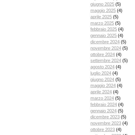
giugno 2025
(5)
maggio 2025
(4)
aprile 2025
(5)
marzo 2025
(5)
febbraio 2025
(4)
gennaio 2025
(4)
dicembre 2024
(5)
novembre 2024
(5)
ottobre 2024
(4)
settembre 2024
(5)
agosto 2024
(4)
luglio 2024
(4)
giugno 2024
(5)
maggio 2024
(4)
aprile 2024
(4)
marzo 2024
(5)
febbraio 2024
(4)
gennaio 2024
(5)
dicembre 2023
(5)
novembre 2023
(4)
ottobre 2023
(4)