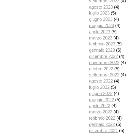
settembre 2023
(4)
agosto 2023
(4)
luglio 2023
(5)
giugno 2023
(4)
maggio 2023
(4)
aprile 2023
(5)
marzo 2023
(4)
febbraio 2023
(5)
gennaio 2023
(6)
dicembre 2022
(4)
novembre 2022
(4)
ottobre 2022
(5)
settembre 2022
(4)
agosto 2022
(4)
luglio 2022
(5)
giugno 2022
(4)
maggio 2022
(5)
aprile 2022
(4)
marzo 2022
(4)
febbraio 2022
(4)
gennaio 2022
(5)
dicembre 2021
(5)