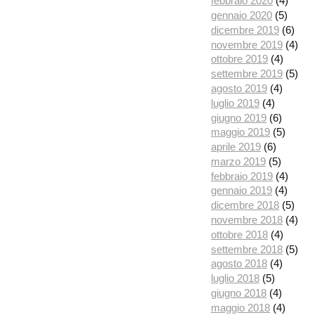
febbraio 2020
(4)
gennaio 2020
(5)
dicembre 2019
(6)
novembre 2019
(4)
ottobre 2019
(4)
settembre 2019
(5)
agosto 2019
(4)
luglio 2019
(4)
giugno 2019
(6)
maggio 2019
(5)
aprile 2019
(6)
marzo 2019
(5)
febbraio 2019
(4)
gennaio 2019
(4)
dicembre 2018
(5)
novembre 2018
(4)
ottobre 2018
(4)
settembre 2018
(5)
agosto 2018
(4)
luglio 2018
(5)
giugno 2018
(4)
maggio 2018
(4)