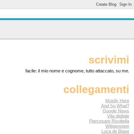
scrivimi
facile: il mio nome e cognome, tutto attaccato, su me.
collegamenti
Mostly Here
And So What?
Google News
Vita digitale
Piercesare Rivoltella
Wittgenstein
Luca de Biase