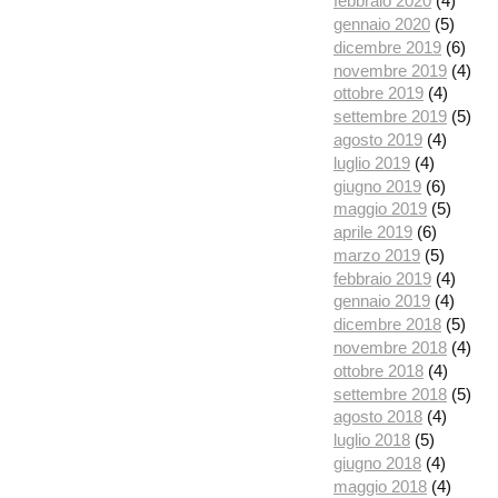
febbraio 2020
(4)
gennaio 2020
(5)
dicembre 2019
(6)
novembre 2019
(4)
ottobre 2019
(4)
settembre 2019
(5)
agosto 2019
(4)
luglio 2019
(4)
giugno 2019
(6)
maggio 2019
(5)
aprile 2019
(6)
marzo 2019
(5)
febbraio 2019
(4)
gennaio 2019
(4)
dicembre 2018
(5)
novembre 2018
(4)
ottobre 2018
(4)
settembre 2018
(5)
agosto 2018
(4)
luglio 2018
(5)
giugno 2018
(4)
maggio 2018
(4)