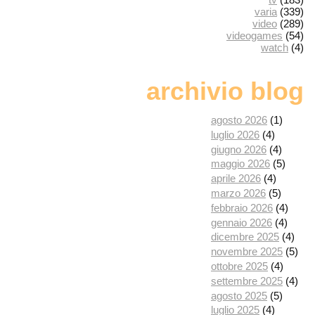
varia
(339)
video
(289)
videogames
(54)
watch
(4)
archivio blog
agosto 2026
(1)
luglio 2026
(4)
giugno 2026
(4)
maggio 2026
(5)
aprile 2026
(4)
marzo 2026
(5)
febbraio 2026
(4)
gennaio 2026
(4)
dicembre 2025
(4)
novembre 2025
(5)
ottobre 2025
(4)
settembre 2025
(4)
agosto 2025
(5)
luglio 2025
(4)