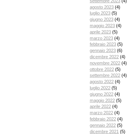
settembre 2023
(4)
agosto 2023
(4)
luglio 2023
(5)
giugno 2023
(4)
maggio 2023
(4)
aprile 2023
(5)
marzo 2023
(4)
febbraio 2023
(5)
gennaio 2023
(6)
dicembre 2022
(4)
novembre 2022
(4)
ottobre 2022
(5)
settembre 2022
(4)
agosto 2022
(4)
luglio 2022
(5)
giugno 2022
(4)
maggio 2022
(5)
aprile 2022
(4)
marzo 2022
(4)
febbraio 2022
(4)
gennaio 2022
(5)
dicembre 2021
(5)