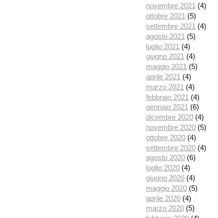
novembre 2021
(4)
ottobre 2021
(5)
settembre 2021
(4)
agosto 2021
(5)
luglio 2021
(4)
giugno 2021
(4)
maggio 2021
(5)
aprile 2021
(4)
marzo 2021
(4)
febbraio 2021
(4)
gennaio 2021
(6)
dicembre 2020
(4)
novembre 2020
(5)
ottobre 2020
(4)
settembre 2020
(4)
agosto 2020
(6)
luglio 2020
(4)
giugno 2020
(4)
maggio 2020
(5)
aprile 2020
(4)
marzo 2020
(5)