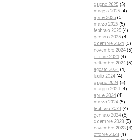
giugno 2025
(5)
maggio 2025
(4)
aprile 2025
(5)
marzo 2025
(5)
febbraio 2025
(4)
gennaio 2025
(4)
dicembre 2024
(5)
novembre 2024
(5)
ottobre 2024
(4)
settembre 2024
(5)
agosto 2024
(4)
luglio 2024
(4)
giugno 2024
(5)
maggio 2024
(4)
aprile 2024
(4)
marzo 2024
(5)
febbraio 2024
(4)
gennaio 2024
(5)
dicembre 2023
(5)
novembre 2023
(4)
ottobre 2023
(4)