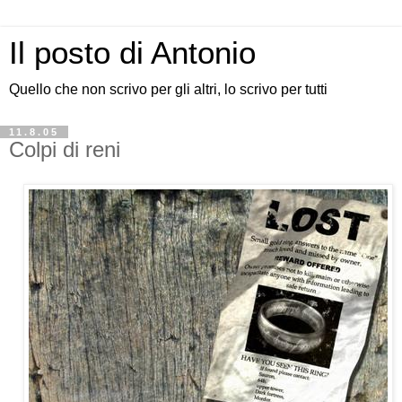
Il posto di Antonio
Quello che non scrivo per gli altri, lo scrivo per tutti
11.8.05
Colpi di reni