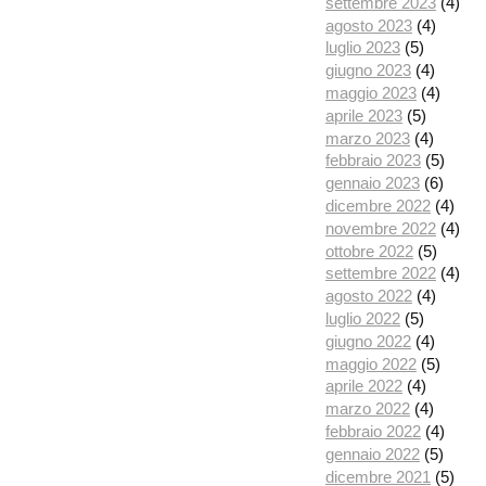
settembre 2023
(4)
agosto 2023
(4)
luglio 2023
(5)
giugno 2023
(4)
maggio 2023
(4)
aprile 2023
(5)
marzo 2023
(4)
febbraio 2023
(5)
gennaio 2023
(6)
dicembre 2022
(4)
novembre 2022
(4)
ottobre 2022
(5)
settembre 2022
(4)
agosto 2022
(4)
luglio 2022
(5)
giugno 2022
(4)
maggio 2022
(5)
aprile 2022
(4)
marzo 2022
(4)
febbraio 2022
(4)
gennaio 2022
(5)
dicembre 2021
(5)