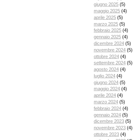
giugno 2025
(5)
maggio 2025
(4)
aprile 2025
(5)
marzo 2025
(5)
febbraio 2025
(4)
gennaio 2025
(4)
dicembre 2024
(5)
novembre 2024
(5)
ottobre 2024
(4)
settembre 2024
(5)
agosto 2024
(4)
luglio 2024
(4)
giugno 2024
(5)
maggio 2024
(4)
aprile 2024
(4)
marzo 2024
(5)
febbraio 2024
(4)
gennaio 2024
(5)
dicembre 2023
(5)
novembre 2023
(4)
ottobre 2023
(4)