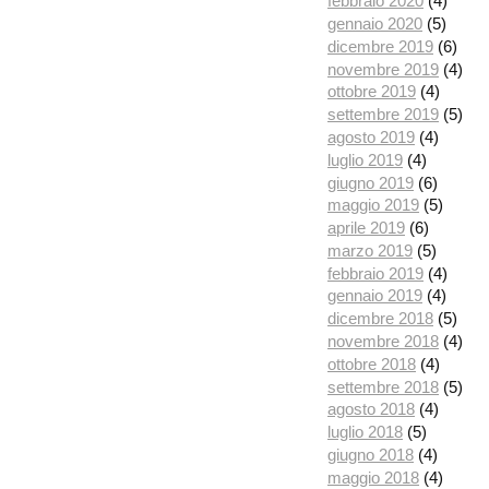
febbraio 2020
(4)
gennaio 2020
(5)
dicembre 2019
(6)
novembre 2019
(4)
ottobre 2019
(4)
settembre 2019
(5)
agosto 2019
(4)
luglio 2019
(4)
giugno 2019
(6)
maggio 2019
(5)
aprile 2019
(6)
marzo 2019
(5)
febbraio 2019
(4)
gennaio 2019
(4)
dicembre 2018
(5)
novembre 2018
(4)
ottobre 2018
(4)
settembre 2018
(5)
agosto 2018
(4)
luglio 2018
(5)
giugno 2018
(4)
maggio 2018
(4)