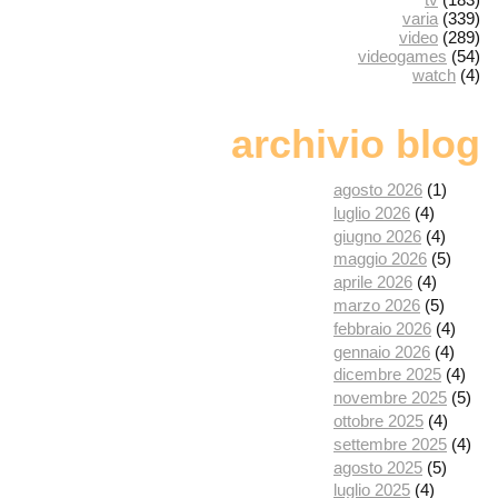
varia
(339)
video
(289)
videogames
(54)
watch
(4)
archivio blog
agosto 2026
(1)
luglio 2026
(4)
giugno 2026
(4)
maggio 2026
(5)
aprile 2026
(4)
marzo 2026
(5)
febbraio 2026
(4)
gennaio 2026
(4)
dicembre 2025
(4)
novembre 2025
(5)
ottobre 2025
(4)
settembre 2025
(4)
agosto 2025
(5)
luglio 2025
(4)