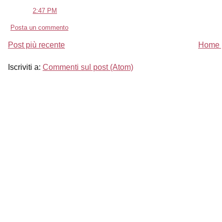
2:47 PM
Posta un commento
Post più recente
Home 
Iscriviti a:
Commenti sul post (Atom)