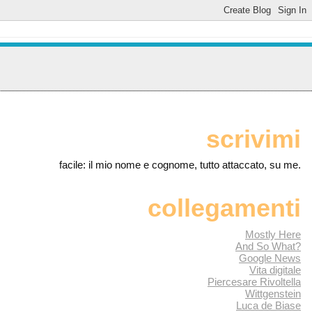
scrivimi
facile: il mio nome e cognome, tutto attaccato, su me.
collegamenti
Mostly Here
And So What?
Google News
Vita digitale
Piercesare Rivoltella
Wittgenstein
Luca de Biase