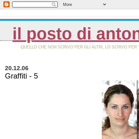
il posto di anto
QUELLO CHE NON SCRIVO PER GLI ALTRI, LO SCRIVO PER 
20.12.06
Graffiti - 5