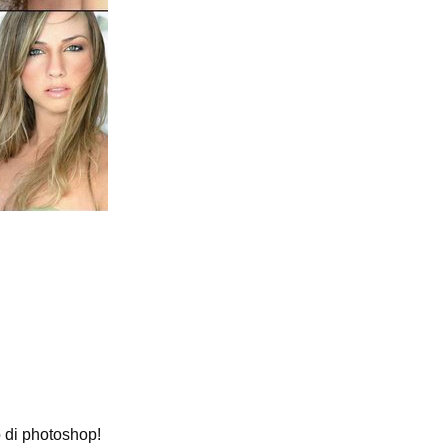
o di photoshop!