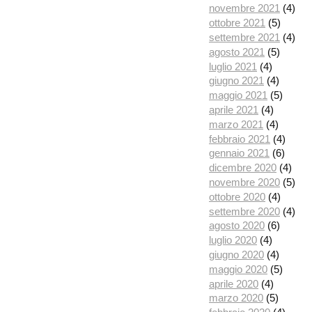
novembre 2021
(4)
ottobre 2021
(5)
settembre 2021
(4)
agosto 2021
(5)
luglio 2021
(4)
giugno 2021
(4)
maggio 2021
(5)
aprile 2021
(4)
marzo 2021
(4)
febbraio 2021
(4)
gennaio 2021
(6)
dicembre 2020
(4)
novembre 2020
(5)
ottobre 2020
(4)
settembre 2020
(4)
agosto 2020
(6)
luglio 2020
(4)
giugno 2020
(4)
maggio 2020
(5)
aprile 2020
(4)
marzo 2020
(5)