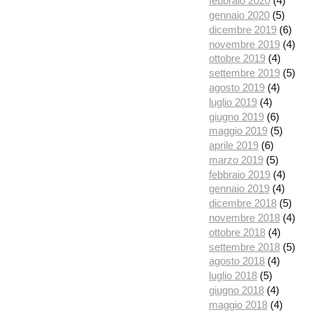
febbraio 2020
(4)
gennaio 2020
(5)
dicembre 2019
(6)
novembre 2019
(4)
ottobre 2019
(4)
settembre 2019
(5)
agosto 2019
(4)
luglio 2019
(4)
giugno 2019
(6)
maggio 2019
(5)
aprile 2019
(6)
marzo 2019
(5)
febbraio 2019
(4)
gennaio 2019
(4)
dicembre 2018
(5)
novembre 2018
(4)
ottobre 2018
(4)
settembre 2018
(5)
agosto 2018
(4)
luglio 2018
(5)
giugno 2018
(4)
maggio 2018
(4)