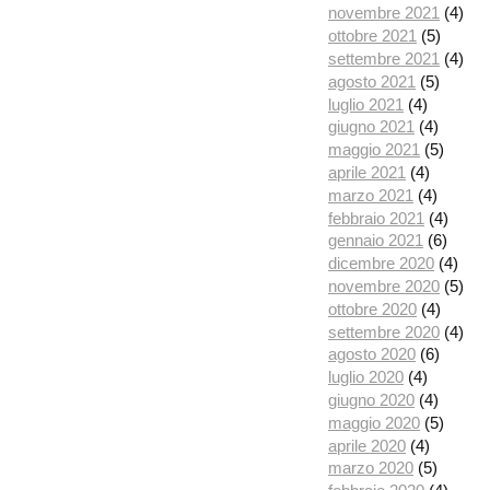
novembre 2021
(4)
ottobre 2021
(5)
settembre 2021
(4)
agosto 2021
(5)
luglio 2021
(4)
giugno 2021
(4)
maggio 2021
(5)
aprile 2021
(4)
marzo 2021
(4)
febbraio 2021
(4)
gennaio 2021
(6)
dicembre 2020
(4)
novembre 2020
(5)
ottobre 2020
(4)
settembre 2020
(4)
agosto 2020
(6)
luglio 2020
(4)
giugno 2020
(4)
maggio 2020
(5)
aprile 2020
(4)
marzo 2020
(5)