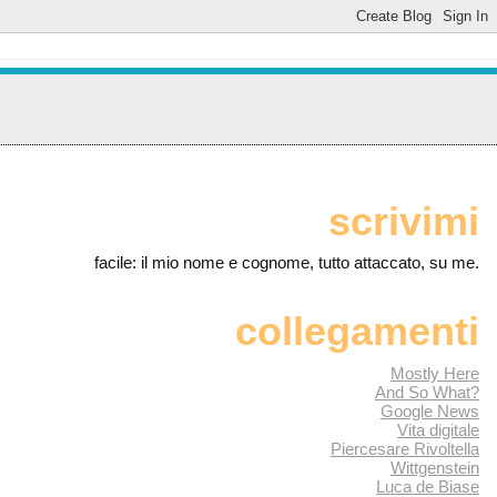
scrivimi
facile: il mio nome e cognome, tutto attaccato, su me.
collegamenti
Mostly Here
And So What?
Google News
Vita digitale
Piercesare Rivoltella
Wittgenstein
Luca de Biase