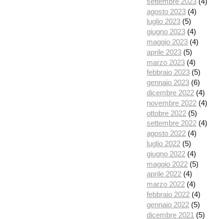
settembre 2023
(4)
agosto 2023
(4)
luglio 2023
(5)
giugno 2023
(4)
maggio 2023
(4)
aprile 2023
(5)
marzo 2023
(4)
febbraio 2023
(5)
gennaio 2023
(6)
dicembre 2022
(4)
novembre 2022
(4)
ottobre 2022
(5)
settembre 2022
(4)
agosto 2022
(4)
luglio 2022
(5)
giugno 2022
(4)
maggio 2022
(5)
aprile 2022
(4)
marzo 2022
(4)
febbraio 2022
(4)
gennaio 2022
(5)
dicembre 2021
(5)