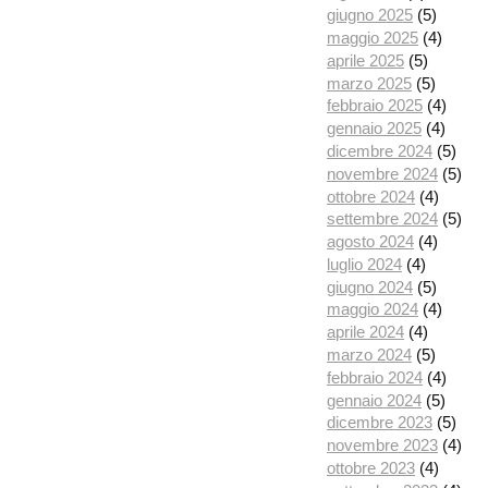
giugno 2025
(5)
maggio 2025
(4)
aprile 2025
(5)
marzo 2025
(5)
febbraio 2025
(4)
gennaio 2025
(4)
dicembre 2024
(5)
novembre 2024
(5)
ottobre 2024
(4)
settembre 2024
(5)
agosto 2024
(4)
luglio 2024
(4)
giugno 2024
(5)
maggio 2024
(4)
aprile 2024
(4)
marzo 2024
(5)
febbraio 2024
(4)
gennaio 2024
(5)
dicembre 2023
(5)
novembre 2023
(4)
ottobre 2023
(4)