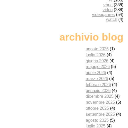
varia
(339)
video
(289)
videogames
(54)
watch
(4)
archivio blog
agosto 2026
(1)
luglio 2026
(4)
giugno 2026
(4)
maggio 2026
(5)
aprile 2026
(4)
marzo 2026
(5)
febbraio 2026
(4)
gennaio 2026
(4)
dicembre 2025
(4)
novembre 2025
(5)
ottobre 2025
(4)
settembre 2025
(4)
agosto 2025
(5)
luglio 2025
(4)