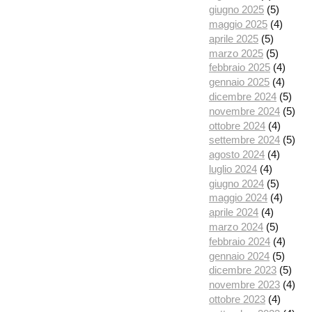
giugno 2025
(5)
maggio 2025
(4)
aprile 2025
(5)
marzo 2025
(5)
febbraio 2025
(4)
gennaio 2025
(4)
dicembre 2024
(5)
novembre 2024
(5)
ottobre 2024
(4)
settembre 2024
(5)
agosto 2024
(4)
luglio 2024
(4)
giugno 2024
(5)
maggio 2024
(4)
aprile 2024
(4)
marzo 2024
(5)
febbraio 2024
(4)
gennaio 2024
(5)
dicembre 2023
(5)
novembre 2023
(4)
ottobre 2023
(4)