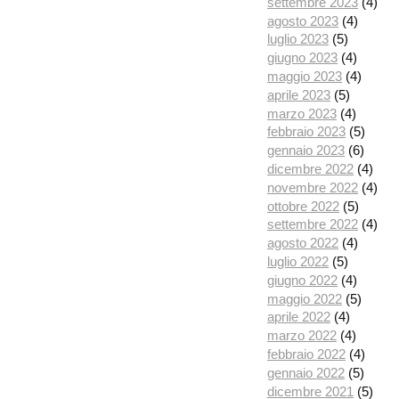
settembre 2023
(4)
agosto 2023
(4)
luglio 2023
(5)
giugno 2023
(4)
maggio 2023
(4)
aprile 2023
(5)
marzo 2023
(4)
febbraio 2023
(5)
gennaio 2023
(6)
dicembre 2022
(4)
novembre 2022
(4)
ottobre 2022
(5)
settembre 2022
(4)
agosto 2022
(4)
luglio 2022
(5)
giugno 2022
(4)
maggio 2022
(5)
aprile 2022
(4)
marzo 2022
(4)
febbraio 2022
(4)
gennaio 2022
(5)
dicembre 2021
(5)