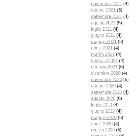
novembre 2021
(4)
ottobre 2021
(5)
settembre 2021
(4)
agosto 2021
(5)
luglio 2021
(4)
giugno 2021
(4)
maggio 2021
(5)
aprile 2021
(4)
marzo 2021
(4)
febbraio 2021
(4)
gennaio 2021
(6)
dicembre 2020
(4)
novembre 2020
(5)
ottobre 2020
(4)
settembre 2020
(4)
agosto 2020
(6)
luglio 2020
(4)
giugno 2020
(4)
maggio 2020
(5)
aprile 2020
(4)
marzo 2020
(5)