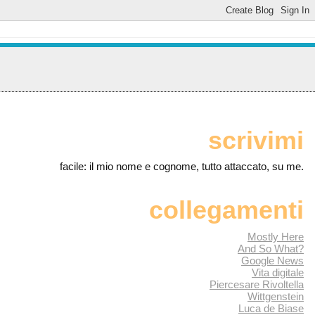
scrivimi
facile: il mio nome e cognome, tutto attaccato, su me.
collegamenti
Mostly Here
And So What?
Google News
Vita digitale
Piercesare Rivoltella
Wittgenstein
Luca de Biase