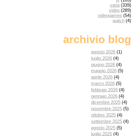
varia
(339)
video
(289)
videogames
(54)
watch
(4)
archivio blog
agosto 2026
(1)
luglio 2026
(4)
giugno 2026
(4)
maggio 2026
(5)
aprile 2026
(4)
marzo 2026
(5)
febbraio 2026
(4)
gennaio 2026
(4)
dicembre 2025
(4)
novembre 2025
(5)
ottobre 2025
(4)
settembre 2025
(4)
agosto 2025
(5)
luglio 2025
(4)