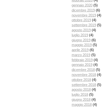
febbraio 2020
(4)
gennaio 2020
(5)
dicembre 2019
(6)
novembre 2019
(4)
ottobre 2019
(4)
settembre 2019
(5)
agosto 2019
(4)
luglio 2019
(4)
giugno 2019
(6)
maggio 2019
(5)
aprile 2019
(6)
marzo 2019
(5)
febbraio 2019
(4)
gennaio 2019
(4)
dicembre 2018
(5)
novembre 2018
(4)
ottobre 2018
(4)
settembre 2018
(5)
agosto 2018
(4)
luglio 2018
(5)
giugno 2018
(4)
maggio 2018
(4)