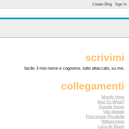
scrivimi
facile: il mio nome e cognome, tutto attaccato, su me.
collegamenti
Mostly Here
And So What?
Google News
Vita digitale
Piercesare Rivoltella
Wittgenstein
Luca de Biase