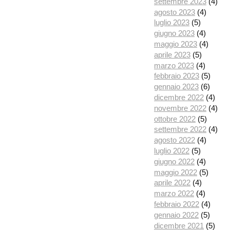
settembre 2023
(4)
agosto 2023
(4)
luglio 2023
(5)
giugno 2023
(4)
maggio 2023
(4)
aprile 2023
(5)
marzo 2023
(4)
febbraio 2023
(5)
gennaio 2023
(6)
dicembre 2022
(4)
novembre 2022
(4)
ottobre 2022
(5)
settembre 2022
(4)
agosto 2022
(4)
luglio 2022
(5)
giugno 2022
(4)
maggio 2022
(5)
aprile 2022
(4)
marzo 2022
(4)
febbraio 2022
(4)
gennaio 2022
(5)
dicembre 2021
(5)