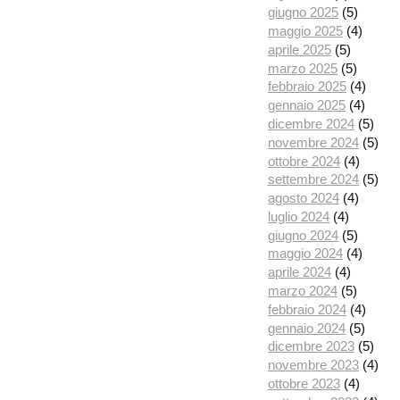
giugno 2025
(5)
maggio 2025
(4)
aprile 2025
(5)
marzo 2025
(5)
febbraio 2025
(4)
gennaio 2025
(4)
dicembre 2024
(5)
novembre 2024
(5)
ottobre 2024
(4)
settembre 2024
(5)
agosto 2024
(4)
luglio 2024
(4)
giugno 2024
(5)
maggio 2024
(4)
aprile 2024
(4)
marzo 2024
(5)
febbraio 2024
(4)
gennaio 2024
(5)
dicembre 2023
(5)
novembre 2023
(4)
ottobre 2023
(4)