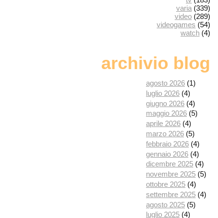
varia
(339)
video
(289)
videogames
(54)
watch
(4)
archivio blog
agosto 2026
(1)
luglio 2026
(4)
giugno 2026
(4)
maggio 2026
(5)
aprile 2026
(4)
marzo 2026
(5)
febbraio 2026
(4)
gennaio 2026
(4)
dicembre 2025
(4)
novembre 2025
(5)
ottobre 2025
(4)
settembre 2025
(4)
agosto 2025
(5)
luglio 2025
(4)