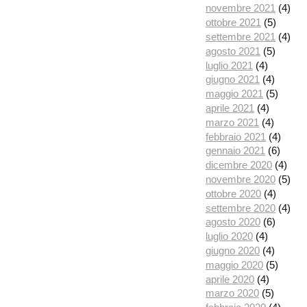
novembre 2021
(4)
ottobre 2021
(5)
settembre 2021
(4)
agosto 2021
(5)
luglio 2021
(4)
giugno 2021
(4)
maggio 2021
(5)
aprile 2021
(4)
marzo 2021
(4)
febbraio 2021
(4)
gennaio 2021
(6)
dicembre 2020
(4)
novembre 2020
(5)
ottobre 2020
(4)
settembre 2020
(4)
agosto 2020
(6)
luglio 2020
(4)
giugno 2020
(4)
maggio 2020
(5)
aprile 2020
(4)
marzo 2020
(5)