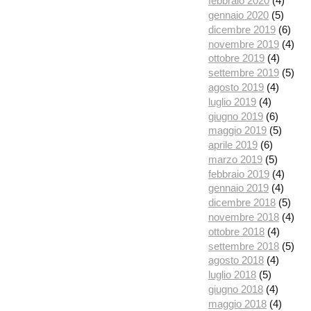
febbraio 2020
(4)
gennaio 2020
(5)
dicembre 2019
(6)
novembre 2019
(4)
ottobre 2019
(4)
settembre 2019
(5)
agosto 2019
(4)
luglio 2019
(4)
giugno 2019
(6)
maggio 2019
(5)
aprile 2019
(6)
marzo 2019
(5)
febbraio 2019
(4)
gennaio 2019
(4)
dicembre 2018
(5)
novembre 2018
(4)
ottobre 2018
(4)
settembre 2018
(5)
agosto 2018
(4)
luglio 2018
(5)
giugno 2018
(4)
maggio 2018
(4)