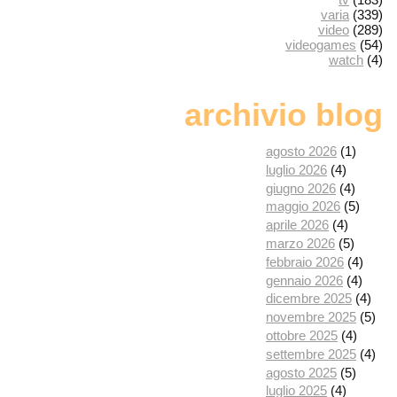
varia
(339)
video
(289)
videogames
(54)
watch
(4)
archivio blog
agosto 2026
(1)
luglio 2026
(4)
giugno 2026
(4)
maggio 2026
(5)
aprile 2026
(4)
marzo 2026
(5)
febbraio 2026
(4)
gennaio 2026
(4)
dicembre 2025
(4)
novembre 2025
(5)
ottobre 2025
(4)
settembre 2025
(4)
agosto 2025
(5)
luglio 2025
(4)