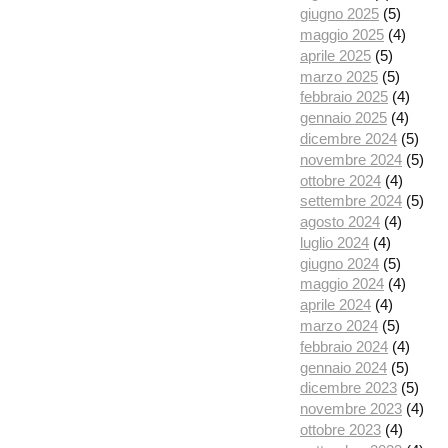
giugno 2025
(5)
maggio 2025
(4)
aprile 2025
(5)
marzo 2025
(5)
febbraio 2025
(4)
gennaio 2025
(4)
dicembre 2024
(5)
novembre 2024
(5)
ottobre 2024
(4)
settembre 2024
(5)
agosto 2024
(4)
luglio 2024
(4)
giugno 2024
(5)
maggio 2024
(4)
aprile 2024
(4)
marzo 2024
(5)
febbraio 2024
(4)
gennaio 2024
(5)
dicembre 2023
(5)
novembre 2023
(4)
ottobre 2023
(4)