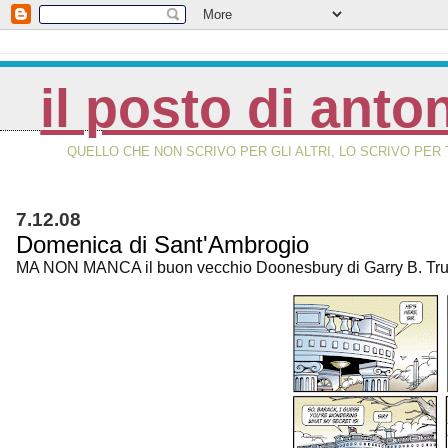
il posto di anto
QUELLO CHE NON SCRIVO PER GLI ALTRI, LO SCRIVO PER 
7.12.08
Domenica di Sant'Ambrogio
MA NON MANCA il buon vecchio Doonesbury di Garry B. Tr