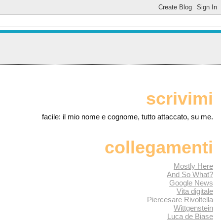
scrivimi
facile: il mio nome e cognome, tutto attaccato, su me.
collegamenti
Mostly Here
And So What?
Google News
Vita digitale
Piercesare Rivoltella
Wittgenstein
Luca de Biase