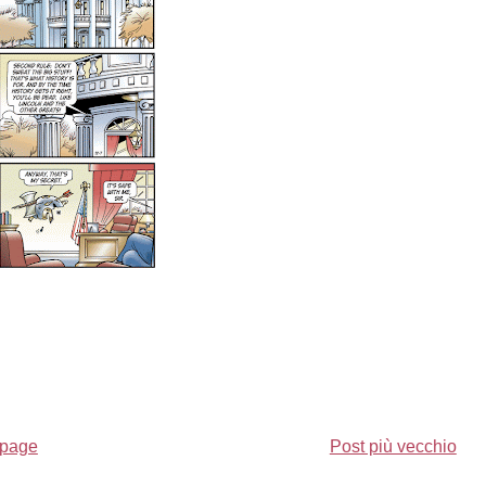
page
Post più vecchio