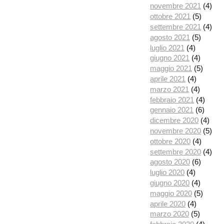
novembre 2021
(4)
ottobre 2021
(5)
settembre 2021
(4)
agosto 2021
(5)
luglio 2021
(4)
giugno 2021
(4)
maggio 2021
(5)
aprile 2021
(4)
marzo 2021
(4)
febbraio 2021
(4)
gennaio 2021
(6)
dicembre 2020
(4)
novembre 2020
(5)
ottobre 2020
(4)
settembre 2020
(4)
agosto 2020
(6)
luglio 2020
(4)
giugno 2020
(4)
maggio 2020
(5)
aprile 2020
(4)
marzo 2020
(5)