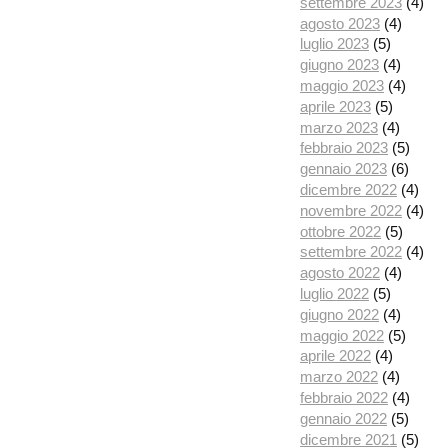
settembre 2023
(4)
agosto 2023
(4)
luglio 2023
(5)
giugno 2023
(4)
maggio 2023
(4)
aprile 2023
(5)
marzo 2023
(4)
febbraio 2023
(5)
gennaio 2023
(6)
dicembre 2022
(4)
novembre 2022
(4)
ottobre 2022
(5)
settembre 2022
(4)
agosto 2022
(4)
luglio 2022
(5)
giugno 2022
(4)
maggio 2022
(5)
aprile 2022
(4)
marzo 2022
(4)
febbraio 2022
(4)
gennaio 2022
(5)
dicembre 2021
(5)