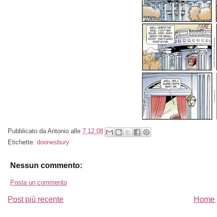
Pubblicato da
Antonio
alle
7.12.08
Etichette:
doonesbury
Nessun commento:
Posta un commento
Post più recente
Home 