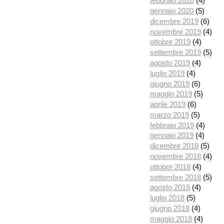
febbraio 2020
(4)
gennaio 2020
(5)
dicembre 2019
(6)
novembre 2019
(4)
ottobre 2019
(4)
settembre 2019
(5)
agosto 2019
(4)
luglio 2019
(4)
giugno 2019
(6)
maggio 2019
(5)
aprile 2019
(6)
marzo 2019
(5)
febbraio 2019
(4)
gennaio 2019
(4)
dicembre 2018
(5)
novembre 2018
(4)
ottobre 2018
(4)
settembre 2018
(5)
agosto 2018
(4)
luglio 2018
(5)
giugno 2018
(4)
maggio 2018
(4)