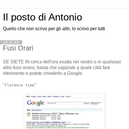
Il posto di Antonio
Quello che non scrivo per gli altri, lo scrivo per tutti
18.6.09
Fusi Orari
SE SIETE IN cerca dell'ora esatta nel vostro o in qualsiasi
altro fuso orario, basta che sappiate a quale città fare
riferimento e potete chiederlo a Google.
"
"
Florence time