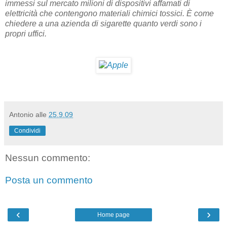
immessi sul mercato milioni di dispositivi affamati di
elettricità che contengono materiali chimici tossici. È come
chiedere a una azienda di sigarette quanto verdi sono i
propri uffici.
Antonio
alle
25.9.09
Condividi
Nessun commento:
Posta un commento
‹
›
Home page