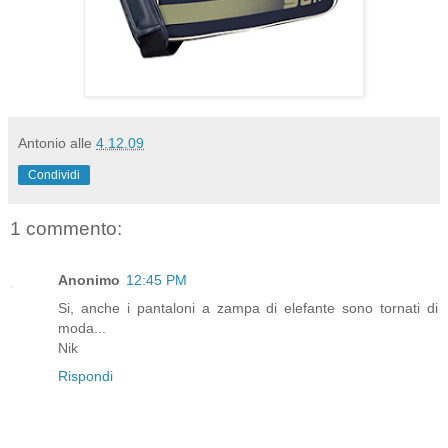
Antonio
alle
4.12.09
Condividi
1 commento:
Anonimo
12:45 PM
Si, anche i pantaloni a zampa di elefante sono tornati di
moda...
Nik
Rispondi