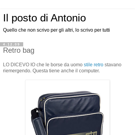
Il posto di Antonio
Quello che non scrivo per gli altri, lo scrivo per tutti
4.12.09
Retro bag
LO DICEVO IO che le borse da uomo
stile retro
stavano
riemergendo. Questa tiene anche il computer.