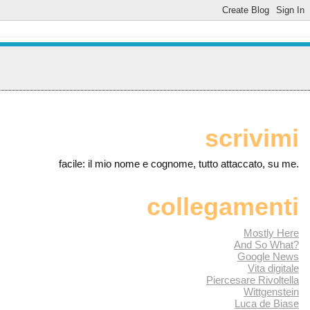
scrivimi
facile: il mio nome e cognome, tutto attaccato, su me.
collegamenti
Mostly Here
And So What?
Google News
Vita digitale
Piercesare Rivoltella
Wittgenstein
Luca de Biase