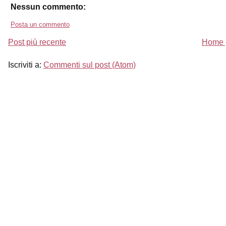
Nessun commento:
Posta un commento
Post più recente
Home 
Iscriviti a:
Commenti sul post (Atom)