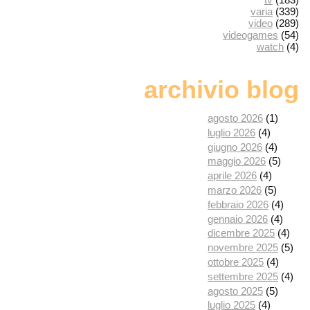
varia
(339)
video
(289)
videogames
(54)
watch
(4)
archivio blog
agosto 2026
(1)
luglio 2026
(4)
giugno 2026
(4)
maggio 2026
(5)
aprile 2026
(4)
marzo 2026
(5)
febbraio 2026
(4)
gennaio 2026
(4)
dicembre 2025
(4)
novembre 2025
(5)
ottobre 2025
(4)
settembre 2025
(4)
agosto 2025
(5)
luglio 2025
(4)