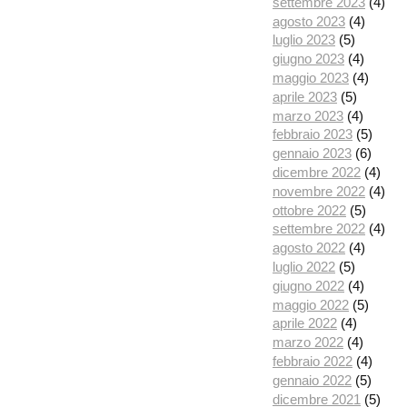
settembre 2023
(4)
agosto 2023
(4)
luglio 2023
(5)
giugno 2023
(4)
maggio 2023
(4)
aprile 2023
(5)
marzo 2023
(4)
febbraio 2023
(5)
gennaio 2023
(6)
dicembre 2022
(4)
novembre 2022
(4)
ottobre 2022
(5)
settembre 2022
(4)
agosto 2022
(4)
luglio 2022
(5)
giugno 2022
(4)
maggio 2022
(5)
aprile 2022
(4)
marzo 2022
(4)
febbraio 2022
(4)
gennaio 2022
(5)
dicembre 2021
(5)