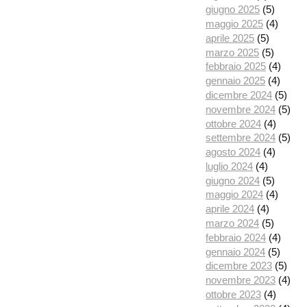
giugno 2025
(5)
maggio 2025
(4)
aprile 2025
(5)
marzo 2025
(5)
febbraio 2025
(4)
gennaio 2025
(4)
dicembre 2024
(5)
novembre 2024
(5)
ottobre 2024
(4)
settembre 2024
(5)
agosto 2024
(4)
luglio 2024
(4)
giugno 2024
(5)
maggio 2024
(4)
aprile 2024
(4)
marzo 2024
(5)
febbraio 2024
(4)
gennaio 2024
(5)
dicembre 2023
(5)
novembre 2023
(4)
ottobre 2023
(4)