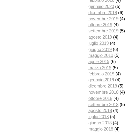
febbraio 2020
(4)
gennaio 2020
(5)
dicembre 2019
(6)
novembre 2019
(4)
ottobre 2019
(4)
settembre 2019
(5)
agosto 2019
(4)
luglio 2019
(4)
giugno 2019
(6)
maggio 2019
(5)
aprile 2019
(6)
marzo 2019
(5)
febbraio 2019
(4)
gennaio 2019
(4)
dicembre 2018
(5)
novembre 2018
(4)
ottobre 2018
(4)
settembre 2018
(5)
agosto 2018
(4)
luglio 2018
(5)
giugno 2018
(4)
maggio 2018
(4)