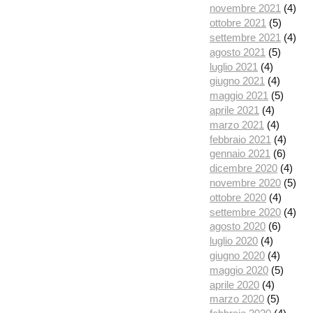
novembre 2021
(4)
ottobre 2021
(5)
settembre 2021
(4)
agosto 2021
(5)
luglio 2021
(4)
giugno 2021
(4)
maggio 2021
(5)
aprile 2021
(4)
marzo 2021
(4)
febbraio 2021
(4)
gennaio 2021
(6)
dicembre 2020
(4)
novembre 2020
(5)
ottobre 2020
(4)
settembre 2020
(4)
agosto 2020
(6)
luglio 2020
(4)
giugno 2020
(4)
maggio 2020
(5)
aprile 2020
(4)
marzo 2020
(5)