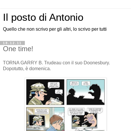
Il posto di Antonio
Quello che non scrivo per gli altri, lo scrivo per tutti
18.12.11
One time!
TORNA GARRY B. Trudeau con il suo Doonesbury.
Dopotutto, è domenica.