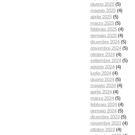
giugno 2025
(5)
maggio 2025
(4)
aprile 2025
(5)
marzo 2025
(5)
febbraio 2025
(4)
gennaio 2025
(4)
dicembre 2024
(5)
novembre 2024
(5)
ottobre 2024
(4)
settembre 2024
(5)
agosto 2024
(4)
luglio 2024
(4)
giugno 2024
(5)
maggio 2024
(4)
aprile 2024
(4)
marzo 2024
(5)
febbraio 2024
(4)
gennaio 2024
(5)
dicembre 2023
(5)
novembre 2023
(4)
ottobre 2023
(4)