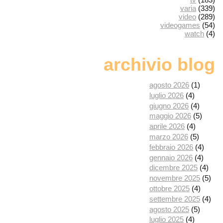
varia
(339)
video
(289)
videogames
(54)
watch
(4)
archivio blog
agosto 2026
(1)
luglio 2026
(4)
giugno 2026
(4)
maggio 2026
(5)
aprile 2026
(4)
marzo 2026
(5)
febbraio 2026
(4)
gennaio 2026
(4)
dicembre 2025
(4)
novembre 2025
(5)
ottobre 2025
(4)
settembre 2025
(4)
agosto 2025
(5)
luglio 2025
(4)