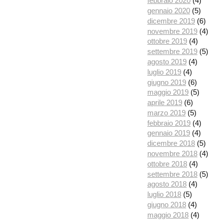
febbraio 2020
(4)
gennaio 2020
(5)
dicembre 2019
(6)
novembre 2019
(4)
ottobre 2019
(4)
settembre 2019
(5)
agosto 2019
(4)
luglio 2019
(4)
giugno 2019
(6)
maggio 2019
(5)
aprile 2019
(6)
marzo 2019
(5)
febbraio 2019
(4)
gennaio 2019
(4)
dicembre 2018
(5)
novembre 2018
(4)
ottobre 2018
(4)
settembre 2018
(5)
agosto 2018
(4)
luglio 2018
(5)
giugno 2018
(4)
maggio 2018
(4)