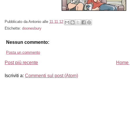
Pubblicato da
Antonio
alle
11.11.12
Etichette:
doonesbury
Nessun commento:
Posta un commento
Post più recente
Home 
Iscriviti a:
Commenti sul post (Atom)