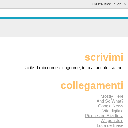
scrivimi
facile: il mio nome e cognome, tutto attaccato, su me.
collegamenti
Mostly Here
And So What?
Google News
Vita digitale
Piercesare Rivoltella
Wittgenstein
Luca de Biase