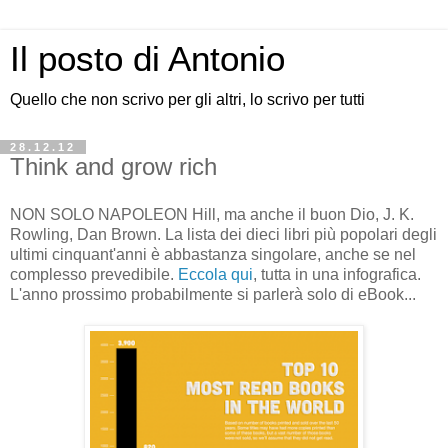
Il posto di Antonio
Quello che non scrivo per gli altri, lo scrivo per tutti
28.12.12
Think and grow rich
NON SOLO NAPOLEON Hill, ma anche il buon Dio, J. K.
Rowling, Dan Brown. La lista dei dieci libri più popolari degli
ultimi cinquant'anni è abbastanza singolare, anche se nel
complesso prevedibile.
Eccola qui
, tutta in una infografica.
L'anno prossimo probabilmente si parlerà solo di eBook...