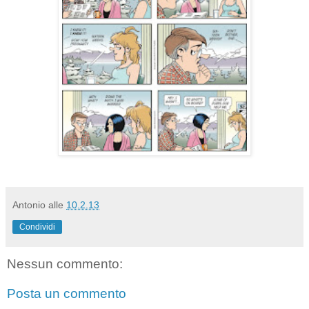
Antonio
alle
10.2.13
Condividi
Nessun commento:
Posta un commento