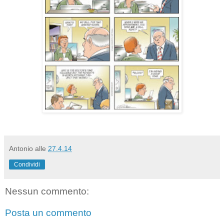
Antonio
alle
27.4.14
Condividi
Nessun commento:
Posta un commento