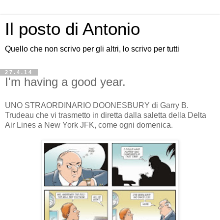
Il posto di Antonio
Quello che non scrivo per gli altri, lo scrivo per tutti
27.4.14
I'm having a good year.
UNO STRAORDINARIO DOONESBURY di Garry B.
Trudeau che vi trasmetto in diretta dalla saletta della Delta
Air Lines a New York JFK, come ogni domenica.