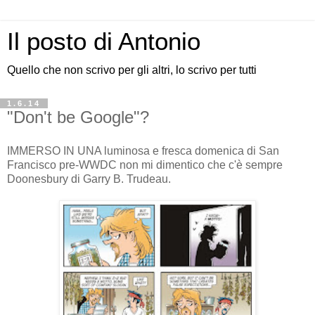
Il posto di Antonio
Quello che non scrivo per gli altri, lo scrivo per tutti
1.6.14
"Don't be Google"?
IMMERSO IN UNA luminosa e fresca domenica di San
Francisco pre-WWDC non mi dimentico che c'è sempre
Doonesbury di Garry B. Trudeau.