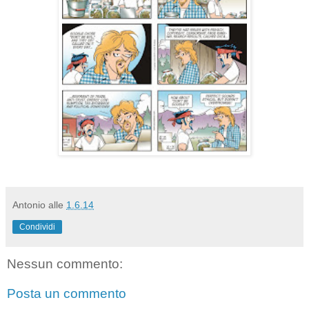
Antonio
alle
1.6.14
Condividi
Nessun commento:
Posta un commento