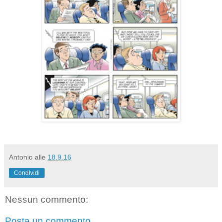
Antonio
alle
18.9.16
Condividi
Nessun commento:
Posta un commento