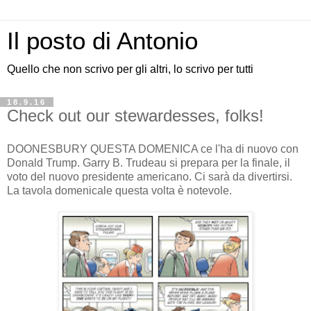
Il posto di Antonio
Quello che non scrivo per gli altri, lo scrivo per tutti
18.9.16
Check out our stewardesses, folks!
DOONESBURY QUESTA DOMENICA ce l'ha di nuovo con
Donald Trump. Garry B. Trudeau si prepara per la finale, il
voto del nuovo presidente americano. Ci sarà da divertirsi.
La tavola domenicale questa volta è notevole.