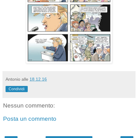
Antonio
alle
18.12.16
Condividi
Nessun commento:
Posta un commento