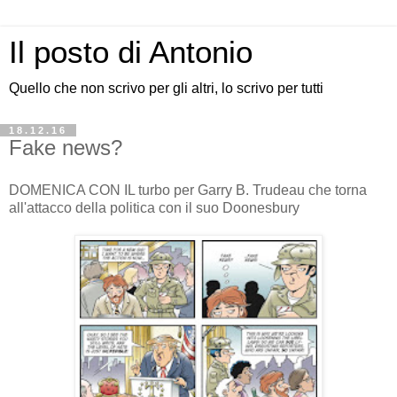
Il posto di Antonio
Quello che non scrivo per gli altri, lo scrivo per tutti
18.12.16
Fake news?
DOMENICA CON IL turbo per Garry B. Trudeau che torna
all'attacco della politica con il suo Doonesbury