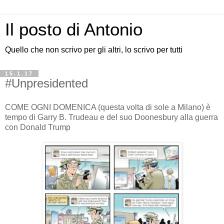
Il posto di Antonio
Quello che non scrivo per gli altri, lo scrivo per tutti
15.1.17
#Unpresidented
COME OGNI DOMENICA (questa volta di sole a Milano) è
tempo di Garry B. Trudeau e del suo Doonesbury alla guerra
con Donald Trump