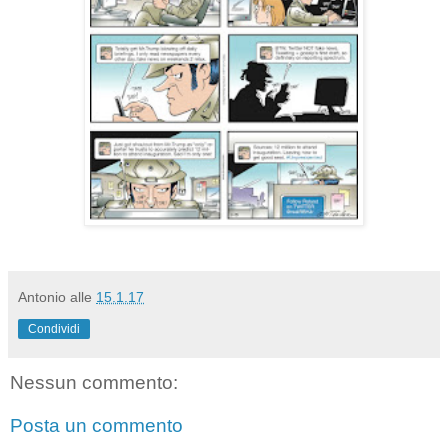
Antonio
alle
15.1.17
Condividi
Nessun commento:
Posta un commento