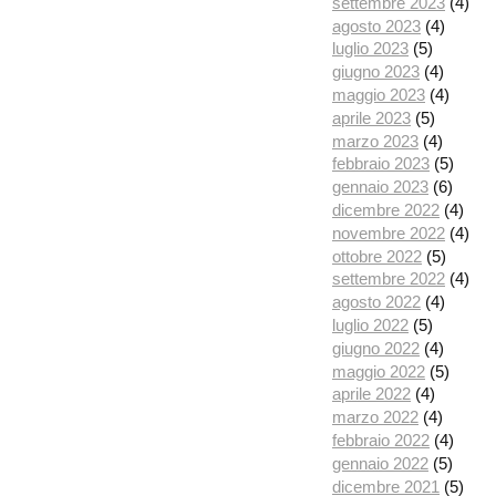
settembre 2023
(4)
agosto 2023
(4)
luglio 2023
(5)
giugno 2023
(4)
maggio 2023
(4)
aprile 2023
(5)
marzo 2023
(4)
febbraio 2023
(5)
gennaio 2023
(6)
dicembre 2022
(4)
novembre 2022
(4)
ottobre 2022
(5)
settembre 2022
(4)
agosto 2022
(4)
luglio 2022
(5)
giugno 2022
(4)
maggio 2022
(5)
aprile 2022
(4)
marzo 2022
(4)
febbraio 2022
(4)
gennaio 2022
(5)
dicembre 2021
(5)