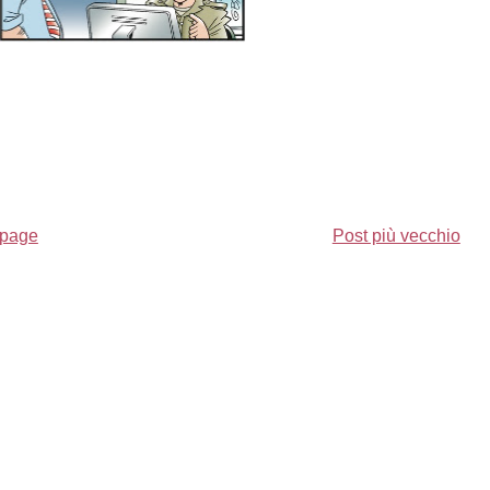
page
Post più vecchio