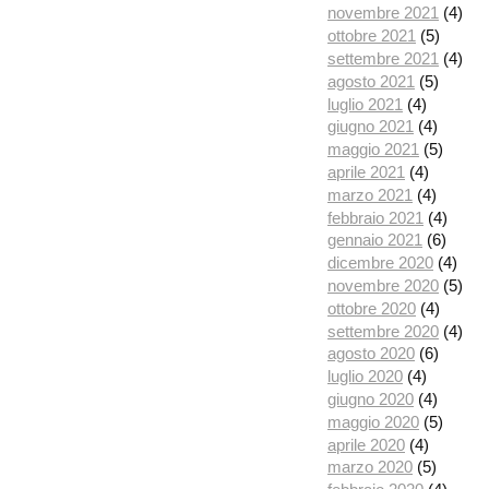
novembre 2021
(4)
ottobre 2021
(5)
settembre 2021
(4)
agosto 2021
(5)
luglio 2021
(4)
giugno 2021
(4)
maggio 2021
(5)
aprile 2021
(4)
marzo 2021
(4)
febbraio 2021
(4)
gennaio 2021
(6)
dicembre 2020
(4)
novembre 2020
(5)
ottobre 2020
(4)
settembre 2020
(4)
agosto 2020
(6)
luglio 2020
(4)
giugno 2020
(4)
maggio 2020
(5)
aprile 2020
(4)
marzo 2020
(5)