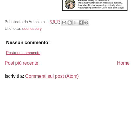
Pubblicato da
Antonio
alle
3.9.17
Etichette:
doonesbury
Nessun commento:
Posta un commento
Post più recente
Home 
Iscriviti a:
Commenti sul post (Atom)