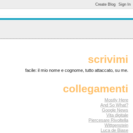
scrivimi
facile: il mio nome e cognome, tutto attaccato, su me.
collegamenti
Mostly Here
And So What?
Google News
Vita digitale
Piercesare Rivoltella
Wittgenstein
Luca de Biase