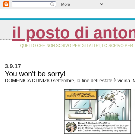
il posto di anto
QUELLO CHE NON SCRIVO PER GLI ALTRI, LO SCRIVO PER 
3.9.17
You won't be sorry!
DOMENICA DI INIZIO settembre, la fine dell'estate è vicina.