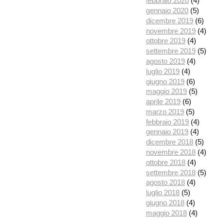
febbraio 2020
(4)
gennaio 2020
(5)
dicembre 2019
(6)
novembre 2019
(4)
ottobre 2019
(4)
settembre 2019
(5)
agosto 2019
(4)
luglio 2019
(4)
giugno 2019
(6)
maggio 2019
(5)
aprile 2019
(6)
marzo 2019
(5)
febbraio 2019
(4)
gennaio 2019
(4)
dicembre 2018
(5)
novembre 2018
(4)
ottobre 2018
(4)
settembre 2018
(5)
agosto 2018
(4)
luglio 2018
(5)
giugno 2018
(4)
maggio 2018
(4)