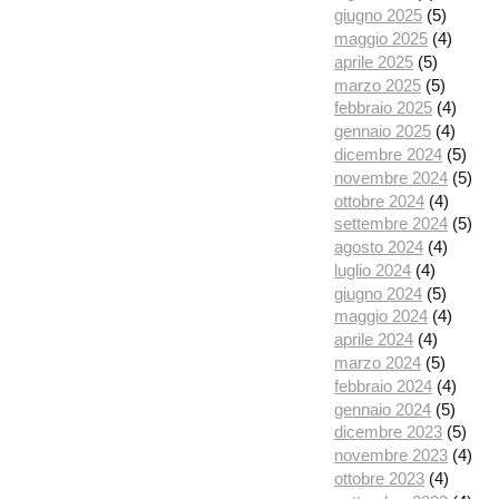
giugno 2025
(5)
maggio 2025
(4)
aprile 2025
(5)
marzo 2025
(5)
febbraio 2025
(4)
gennaio 2025
(4)
dicembre 2024
(5)
novembre 2024
(5)
ottobre 2024
(4)
settembre 2024
(5)
agosto 2024
(4)
luglio 2024
(4)
giugno 2024
(5)
maggio 2024
(4)
aprile 2024
(4)
marzo 2024
(5)
febbraio 2024
(4)
gennaio 2024
(5)
dicembre 2023
(5)
novembre 2023
(4)
ottobre 2023
(4)