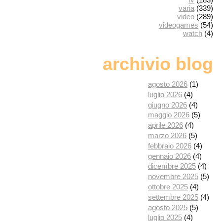
varia
(339)
video
(289)
videogames
(54)
watch
(4)
archivio blog
agosto 2026
(1)
luglio 2026
(4)
giugno 2026
(4)
maggio 2026
(5)
aprile 2026
(4)
marzo 2026
(5)
febbraio 2026
(4)
gennaio 2026
(4)
dicembre 2025
(4)
novembre 2025
(5)
ottobre 2025
(4)
settembre 2025
(4)
agosto 2025
(5)
luglio 2025
(4)