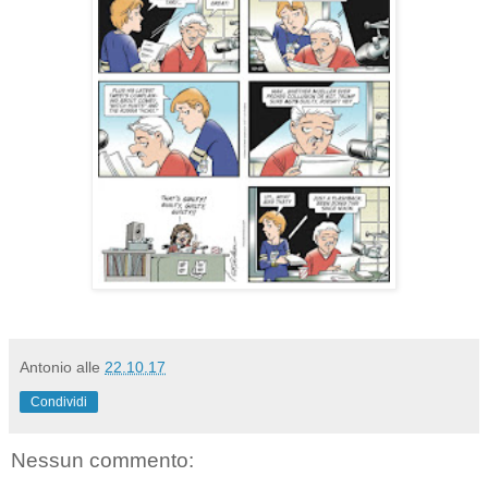
Antonio
alle
22.10.17
Condividi
Nessun commento: